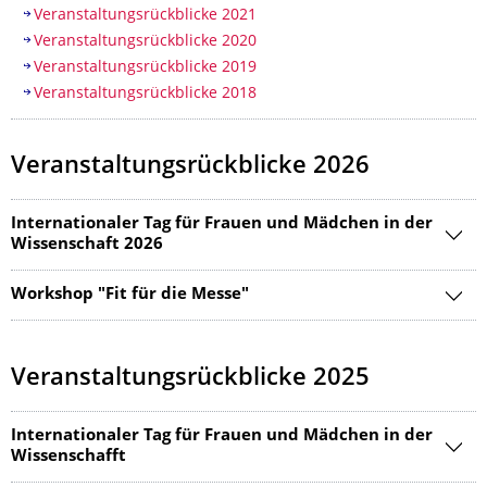
Veranstaltungsrückblicke 2021
Veranstaltungsrückblicke 2020
Veranstaltungsrückblicke 2019
Veranstaltungsrückblicke 2018
Veranstaltungsrückblicke 2026
Internationaler Tag für Frauen und Mädchen in der
Wissenschaft 2026
Workshop "Fit für die Messe"
Veranstaltungsrückblicke 2025
Internationaler Tag für Frauen und Mädchen in der
Wissenschafft