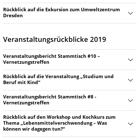
Rückblick auf die Exkursion zum Umweltzentrum
Dresden
Veranstaltungsrückblicke 2019
Veranstaltungsbericht Stammtisch #10 –
Vernetzungstreffen
Rückblick auf die Veranstaltung „Studium und
Beruf mit Kind“
Veranstaltungsbericht Stammtisch #8 -
Vernetzungstreffen
Rückblick auf den Workshop und Kochkurs zum
Thema „Lebensmittelverschwendung – Was
können wir dagegen tun?“