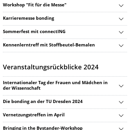
Workshop "Fit für die Messe"
Karrieremesse bonding
Sommerfest mit connectING
Kennenlerntreff mit Stoffbeutel-Bemalen
Veranstaltungsrückblicke 2024
Internationaler Tag der Frauen und Mädchen in
der Wissenschaft
Die bonding an der TU Dresden 2024
Vernetzungstreffen im April
Bringing in the Bystander-Workshop