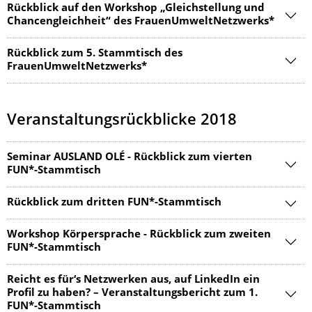
Rückblick auf den Workshop „Gleichstellung und
Chancengleichheit“ des FrauenUmweltNetzwerks*
Rückblick zum 5. Stammtisch des
FrauenUmweltNetzwerks*
Veranstaltungsrückblicke 2018
Seminar AUSLAND OLÉ - Rückblick zum vierten
FUN*-Stammtisch
Rückblick zum dritten FUN*-Stammtisch
Workshop Körpersprache - Rückblick zum zweiten
FUN*-Stammtisch
Reicht es für‘s Netzwerken aus, auf LinkedIn ein
Profil zu haben? – Veranstaltungsbericht zum 1.
FUN*-Stammtisch