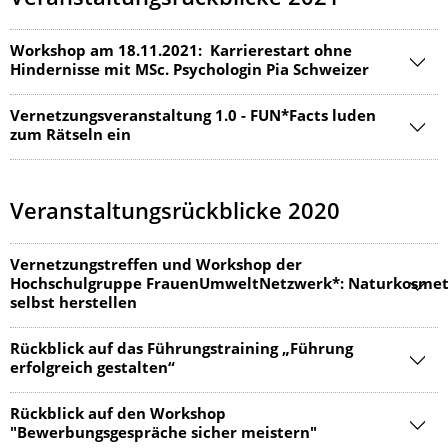
Workshop am 18.11.2021: Karrierestart ohne
Hindernisse mit MSc. Psychologin Pia Schweizer
Vernetzungsveranstaltung 1.0 - FUN*Facts luden
zum Rätseln ein
Veranstaltungsrückblicke 2020
Vernetzungstreffen und Workshop der
Hochschulgruppe FrauenUmweltNetzwerk*: Naturkosmet
selbst herstellen
Rückblick auf das Führungstraining „Führung
erfolgreich gestalten“
Rückblick auf den Workshop
"Bewerbungsgespräche sicher meistern"