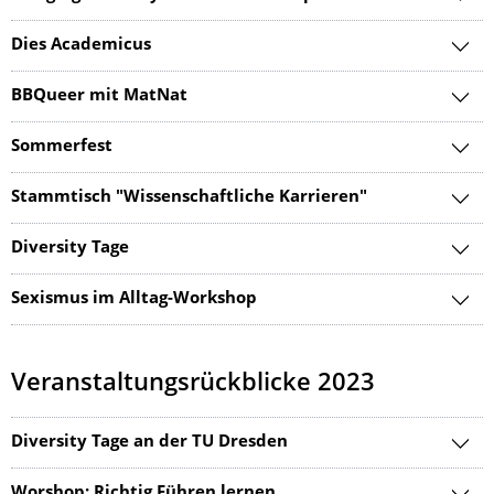
Dies Academicus
BBQueer mit MatNat
Sommerfest
Stammtisch "Wissenschaftliche Karrieren"
Diversity Tage
Sexismus im Alltag-Workshop
Veranstaltungsrückblicke 2023
Diversity Tage an der TU Dresden
Worshop: Richtig Führen lernen