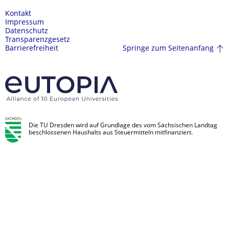
Kontakt
Impressum
Datenschutz
Transparenzgesetz
Springe zum Seitenanfang
Barrierefreiheit
Die TU Dresden wird auf Grundlage des vom Sächsischen Landtag
beschlossenen Haushalts aus Steuermitteln mitfinanziert.