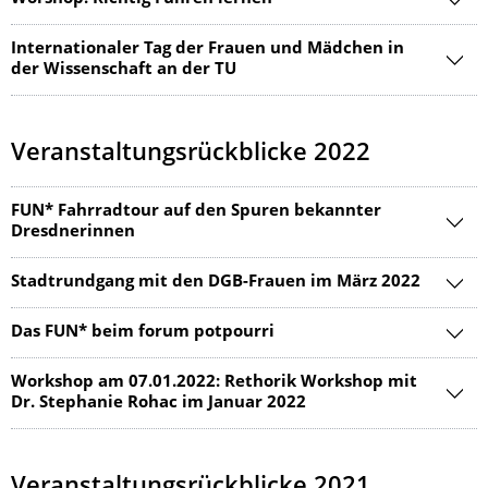
Internationaler Tag der Frauen und Mädchen in
der Wissenschaft an der TU
Veranstaltungsrückblicke 2022
FUN* Fahrradtour auf den Spuren bekannter
Dresdnerinnen
Stadtrundgang mit den DGB-Frauen im März 2022
Das FUN* beim forum potpourri
Workshop am 07.01.2022: Rethorik Workshop mit
Dr. Stephanie Rohac im Januar 2022
Veranstaltungsrückblicke 2021