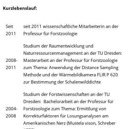
Kurzlebenslauf:
Seit
seit 2011 wissenschaftliche Mitarbeiterin an der
2011
Professur für Forstzoologie
Studium der Raumentwicklung und
Naturressourcenmanagement an der TU Dresden:
2008-
Masterarbeit an der Professur für Forstzoologie
2011
zum Thema: Anwendung der Distance Sampling
Methode und der Wärmebildkamera FLIR P 620
zur Bestimmung der Schalenwilddichte
Studium der Forstwissenschaften an der TU
Dresden: Bachelorarbeit an der Professur für
2004-
Forstzoologie zum Thema: Ermittlung von
2008
Korrekturfaktoren für Losungsanalysen am
Amerikanischen Nerz (Mustela vison, Schreber