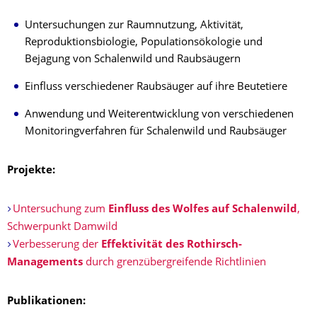
Untersuchungen zur Raumnutzung, Aktivität,
Reproduktionsbiologie, Populationsökologie und
Bejagung von Schalenwild und Raubsäugern
Einfluss verschiedener Raubsäuger auf ihre Beutetiere
Anwendung und Weiterentwicklung von verschiedenen
Monitoringverfahren für Schalenwild und Raubsäuger
Projekte:
Untersuchung zum
Einfluss des Wolfes auf Schalenwild
,
Schwerpunkt Damwild
Verbesserung der
Effektivität des Rothirsch-
Managements
durch grenzübergreifende Richtlinien
Publikationen: