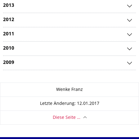
2013
2012
2011
2010
2009
Zu dieser Seite
Wenke Franz
Letzte Änderung: 12.01.2017
Diese Seite …