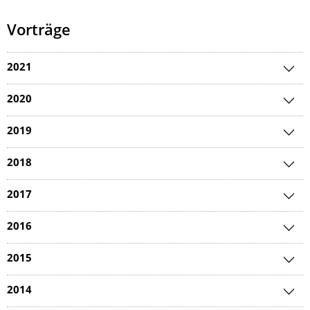
Vorträge
2021
2020
2019
2018
2017
2016
2015
2014