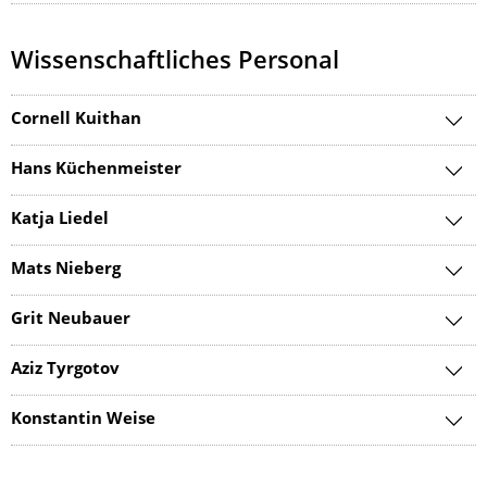
Wissenschaftliches Personal
Cornell Kuithan
Hans Küchenmeister
Katja Liedel
Mats Nieberg
Grit Neubauer
Aziz Tyrgotov
Konstantin Weise