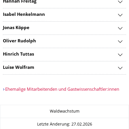
Hannah Freitag
Isabel Henkelmann
Jonas Köppe
Oliver Rudolph
Hinrich Tuttas
Luise Wolfram
Ehemalige Mitarbeitenden und Gastwissenschaftler:innen
Zu dieser Seite
Waldwachstum
Letzte Änderung: 27.02.2026