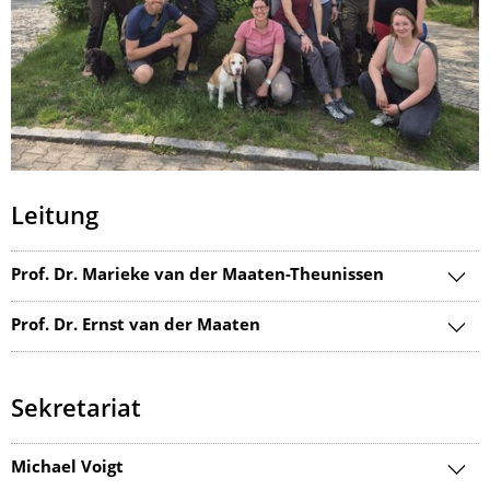
Leitung
Prof. Dr. Marieke van der Maaten-Theunissen
Prof. Dr. Ernst van der Maaten
Sekretariat
Michael Voigt