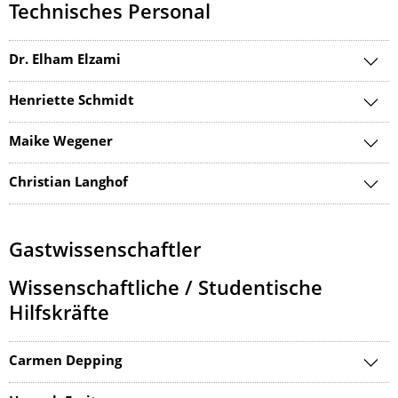
Technisches Personal
Dr. Elham Elzami
Henriette Schmidt
Maike Wegener
Christian Langhof
Gastwissenschaftler
Wissenschaftliche / Studentische
Hilfskräfte
Carmen Depping