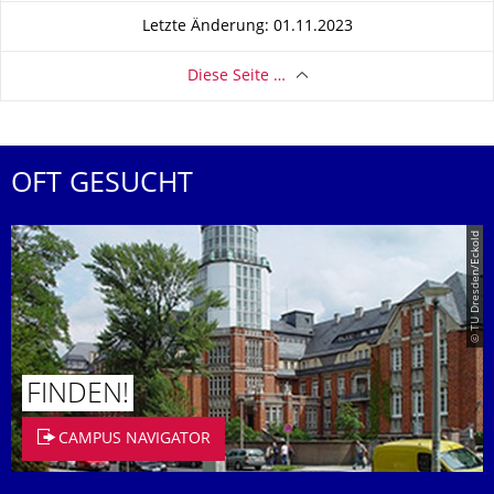
Letzte Änderung: 01.11.2023
Diese Seite …
OFT GESUCHT
© TU Dresden/Eckold
FINDEN!
CAMPUS NAVIGATOR