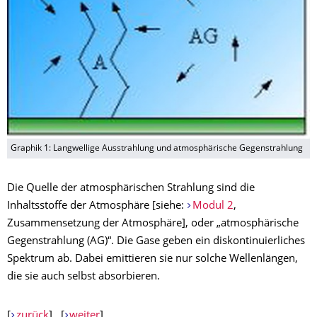
Graphik 1: Langwellige Ausstrahlung und atmosphärische Gegenstrahlung
Die Quelle der atmosphärischen Strahlung sind die
Inhaltsstoffe der Atmosphäre [siehe:
Modul 2
,
Zusammensetzung der Atmosphäre], oder „atmosphärische
Gegenstrahlung (AG)“. Die Gase geben ein diskontinuierliches
Spektrum ab. Dabei emittieren sie nur solche Wellenlängen,
die sie auch selbst absorbieren.
[
zurück
] [
weiter
]