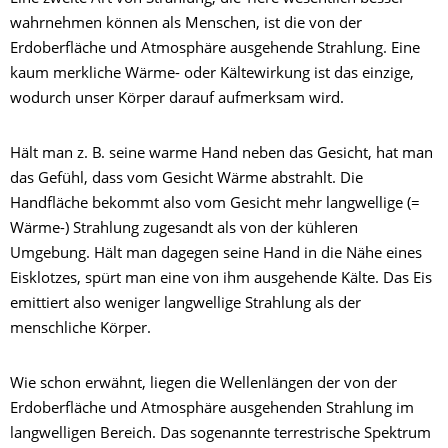
wahrnehmen können als Menschen, ist die von der
Erdoberfläche und Atmosphäre ausgehende Strahlung. Eine
kaum merkliche Wärme- oder Kältewirkung ist das einzige,
wodurch unser Körper darauf aufmerksam wird.
Hält man z. B. seine warme Hand neben das Gesicht, hat man
das Gefühl, dass vom Gesicht Wärme abstrahlt. Die
Handfläche bekommt also vom Gesicht mehr langwellige (=
Wärme-) Strahlung zugesandt als von der kühleren
Umgebung. Hält man dagegen seine Hand in die Nähe eines
Eisklotzes, spürt man eine von ihm ausgehende Kälte. Das Eis
emittiert also weniger langwellige Strahlung als der
menschliche Körper.
Wie schon erwähnt, liegen die Wellenlängen der von der
Erdoberfläche und Atmosphäre ausgehenden Strahlung im
langwelligen Bereich. Das sogenannte terrestrische Spektrum