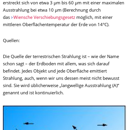
erstreckt sich von etwa 3 μm bis 60 μm mit einer maximalen
Ausstrahlung bei etwa 10 μm (Berechnung durch
das
Wiensche Verschiebungsgesetz
möglich, mit einer
mittleren Oberflächentemperatur der Erde von 14°C).
Quellen:
Die Quelle der terrestrischen Strahlung ist – wie der Name
schon sagt – der Erdboden mit allem, was sich darauf
befindet. Jedes Objekt und jede Oberfläche emittiert
Strahlung, auch, wenn wir uns dessen meist nicht bewusst
sind. Sie wird üblicherweise „langwellige Ausstrahlung (A)“
genannt und ist kontinuierlich.