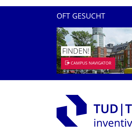
OFT GESUCHT
FINDEN!
CAMPUS NAVIGATOR