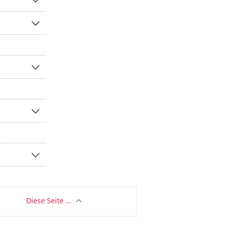
Diese Seite …