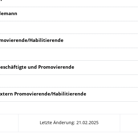
rdemann
movierende/Habilitierende
Beschäftigte und Promovierende
xtern Promovierende/Habilitierende
Letzte Änderung: 21.02.2025