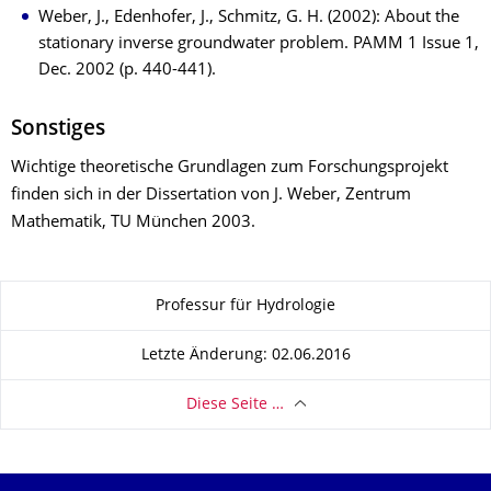
Weber, J., Edenhofer, J., Schmitz, G. H. (2002): About the
stationary inverse groundwater problem. PAMM 1 Issue 1,
Dec. 2002 (p. 440-441).
Sonstiges
Wichtige theoretische Grundlagen zum Forschungsprojekt
finden sich in der Dissertation von J. Weber, Zentrum
Mathematik, TU München 2003.
Zu dieser Seite
Professur für Hydrologie
Letzte Änderung: 02.06.2016
Diese Seite …