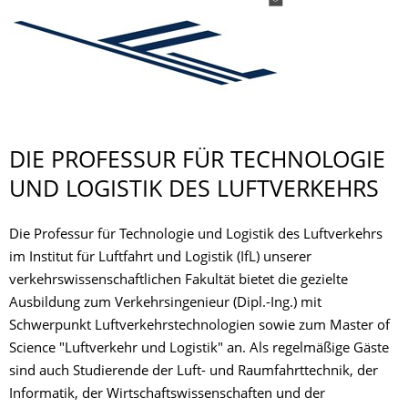
DIE PROFESSUR FÜR TECHNOLOGIE
UND LOGISTIK DES LUFTVERKEHRS
Die Professur für Technologie und Logistik des Luftverkehrs
im Institut für Luftfahrt und Logistik (IfL) unserer
verkehrswissenschaftlichen Fakultät bietet die gezielte
Ausbildung zum Verkehrsingenieur (Dipl.-Ing.) mit
Schwerpunkt Luftverkehrstechnologien sowie zum Master of
Science "Luftverkehr und Logistik" an. Als regelmäßige Gäste
sind auch Studierende der Luft- und Raumfahrttechnik, der
Informatik, der Wirtschaftswissenschaften und der