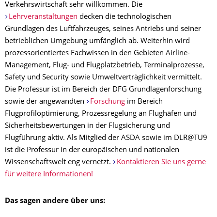
Verkehrswirtschaft sehr willkommen. Die
Lehrveranstaltungen
decken die technologischen
Grundlagen des Luftfahrzeuges, seines Antriebs und seiner
betrieblichen Umgebung umfänglich ab. Weiterhin wird
prozessorientiertes Fachwissen in den Gebieten Airline-
Management, Flug- und Flugplatzbetrieb, Terminalprozesse,
Safety und Security sowie Umweltverträglichkeit vermittelt.
Die Professur ist im Bereich der DFG Grundlagenforschung
sowie der angewandten
Forschung
im Bereich
Flugprofiloptimierung, Prozessregelung an Flughäfen und
Sicherheitsbewertungen in der Flugsicherung und
Flugführung aktiv. Als Mitglied der ASDA sowie im DLR@TU9
ist die Professur in der europäischen und nationalen
Wissenschaftswelt eng vernetzt.
Kontaktieren Sie uns gerne
für weitere Informationen!
Das sagen andere über uns: