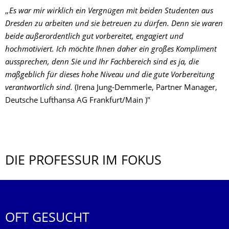
,
,Es war mir wirklich ein Vergnügen mit beiden Studenten aus
Dresden zu arbeiten und sie betreuen zu dürfen. Denn sie waren
beide außerordentlich gut vorbereitet, engagiert und
hochmotiviert. Ich möchte Ihnen daher ein großes Kompliment
aussprechen, denn Sie und Ihr Fachbereich sind es ja, die
maßgeblich für dieses hohe Niveau und die gute Vorbereitung
verantwortlich sind.
(Irena Jung-Demmerle, Partner Manager,
Deutsche Lufthansa AG Frankfurt/Main )"
DIE PROFESSUR IM FOKUS
OFT GESUCHT