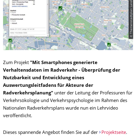
© Themenstadtplan Landeshauptstadt Dresden
Zum Projekt
"Mit Smartphones generierte
Verhaltensdaten im Radverkehr - Überprüfung der
Nutzbarkeit und Entwicklung eines
Auswertungsleitfadens für Akteure der
Radverkehrsplanung"
unter der Leitung der Professuren für
Verkehrsökologie und Verkehrspsychologie im Rahmen des
Nationalen Radverkehrsplans wurde nun ein Lehrvideo
veröffentlicht.
Dieses spannende Angebot finden Sie auf der
Projektseite
.