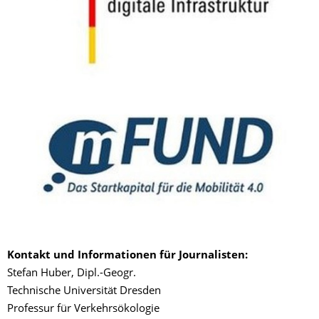
Kontakt und Informationen für Journalisten:
Stefan Huber, Dipl.-Geogr.
Technische Universität Dresden
Professur für Verkehrsökologie