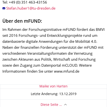
Tel: +49 (0) 351 463-43156
Über den mFUND:
Im Rahmen der Forschungsinitiative mFUND fördert das BMVI
seit 2016 Forschungs- und Entwicklungsprojekte rund um
datenbasierte digitale Anwendungen für die Mobilität 4.0.
Neben der finanziellen Förderung unterstützt der mFUND mit
verschiedenen Veranstaltungsformaten die Vernetzung
zwischen Akteuren aus Politik, Wirtschaft und Forschung
sowie den Zugang zum Datenportal mCLOUD. Weitere
Informationen finden Sie unter www.mfund.de
Zu dieser Seite
Maike von Harten
Letzte Änderung: 13.12.2019
Diese Seite …