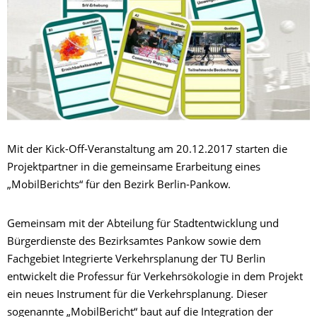
Mit der Kick-Off-Veranstaltung am 20.12.2017 starten die
Projektpartner in die gemeinsame Erarbeitung eines
„MobilBerichts“ für den Bezirk Berlin-Pankow.
Gemeinsam mit der Abteilung für Stadtentwicklung und
Bürgerdienste des Bezirksamtes Pankow sowie dem
Fachgebiet Integrierte Verkehrsplanung der TU Berlin
entwickelt die Professur für Verkehrsökologie in dem Projekt
ein neues Instrument für die Verkehrsplanung. Dieser
sogenannte „MobilBericht“ baut auf die Integration der