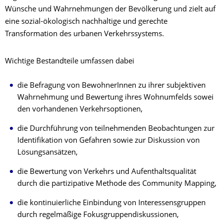
Wünsche und Wahrnehmungen der Bevölkerung und zielt auf
eine sozial-ökologisch nachhaltige und gerechte
Transformation des urbanen Verkehrssystems.
Wichtige Bestandteile umfassen dabei
die Befragung von BewohnerInnen zu ihrer subjektiven
Wahrnehmung und Bewertung ihres Wohnumfelds sowei
den vorhandenen Verkehrsoptionen,
die Durchführung von teilnehmenden Beobachtungen zur
Identifikation von Gefahren sowie zur Diskussion von
Lösungsansätzen,
die Bewertung von Verkehrs und Aufenthaltsqualität
durch die partizipative Methode des Community Mapping,
die kontinuierliche Einbindung von Interessensgruppen
durch regelmäßige Fokusgruppendiskussionen,