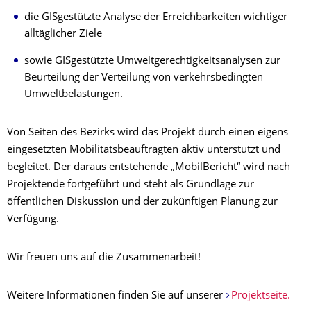
die GISgestützte Analyse der Erreichbarkeiten wichtiger
alltäglicher Ziele
sowie GISgestützte Umweltgerechtigkeitsanalysen zur
Beurteilung der Verteilung von verkehrsbedingten
Umweltbelastungen.
Von Seiten des Bezirks wird das Projekt durch einen eigens
eingesetzten Mobilitätsbeauftragten aktiv unterstützt und
begleitet. Der daraus entstehende „MobilBericht“ wird nach
Projektende fortgeführt und steht als Grundlage zur
öffentlichen Diskussion und der zukünftigen Planung zur
Verfügung.
Wir freuen uns auf die Zusammenarbeit!
Weitere Informationen finden Sie auf unserer
Projektseite.