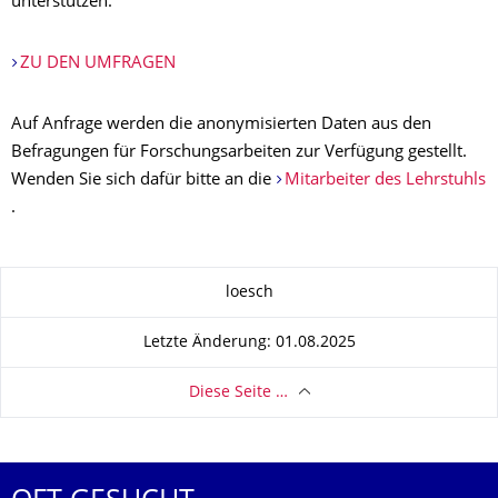
unterstützen.
ZU DEN UMFRAGEN
Auf Anfrage werden die anonymisierten Daten aus den
Befragungen für Forschungsarbeiten zur Verfügung gestellt.
Wenden Sie sich dafür bitte an die
Mitarbeiter des Lehrstuhls
.
Zu dieser Seite
loesch
Letzte Änderung: 01.08.2025
Diese Seite …