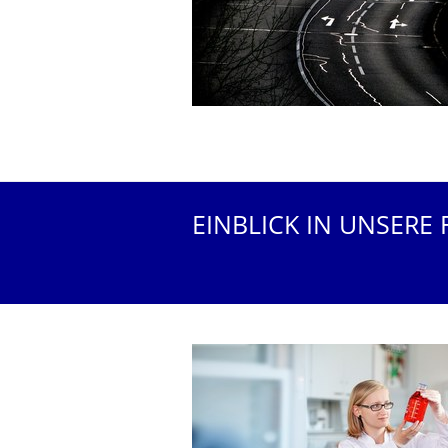
EINBLICK IN UNSERE