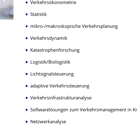
Verkehrsökonometrie
Statistik
mikro-/makroskopische Verkehrsplanung
Verkehrsdynamik
Katastrophenforschung
Logistik/Biologistik
Lichtsignalsteuerung
adaptive Verkehrssteuerung
Verkehrsinfrastrukturanalyse
Softwarelösungen zum Verkehrsmanagement in Kri
Netzwerkanalyse