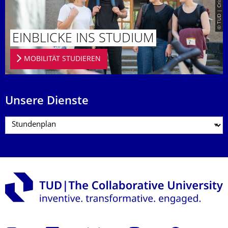
EINBLICKE INS STUDIUM
MOBILITÄT STUDIEREN
Unsere Dienste