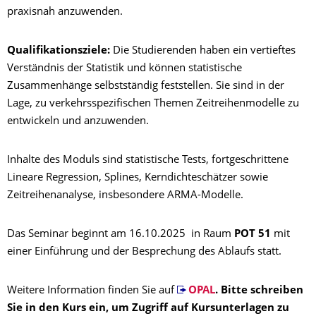
praxisnah anzuwenden.
Qualifikationsziele:
Die Studierenden haben ein vertieftes
Verständnis der Statistik und können statistische
Zusammenhänge selbstständig feststellen. Sie sind in der
Lage, zu verkehrsspezifischen Themen Zeitreihenmodelle zu
entwickeln und anzuwenden.
Inhalte des Moduls sind statistische Tests, fortgeschrittene
Lineare Regression, Splines, Kerndichteschätzer sowie
Zeitreihenanalyse, insbesondere ARMA-Modelle.
Das Seminar beginnt am 16.10.2025 in Raum
POT 51
mit
einer Einführung und der Besprechung des Ablaufs statt.
Weitere Information finden Sie auf
OPAL
.
Bitte schreiben
Sie in den Kurs ein, um Zugriff auf Kursunterlagen zu