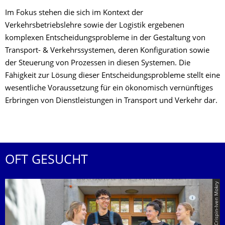
Im Fokus stehen die sich im Kontext der
Verkehrsbetriebslehre sowie der Logistik ergebenen
komplexen Entscheidungsprobleme in der Gestaltung von
Transport- & Verkehrssystemen, deren Konfiguration sowie
der Steuerung von Prozessen in diesen Systemen. Die
Fähigkeit zur Lösung dieser Entscheidungsprobleme stellt eine
wesentliche Voraussetzung für ein ökonomisch vernünftiges
Erbringen von Dienstleistungen in Transport und Verkehr dar.
OFT GESUCHT
© TUD | Crispin-Iven Mokry