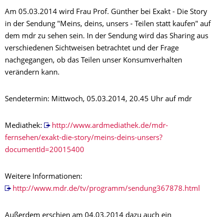
Am 05.03.2014 wird Frau Prof. Günther bei Exakt - Die Story
in der Sendung "Meins, deins, unsers - Teilen statt kaufen" auf
dem mdr zu sehen sein. In der Sendung wird das Sharing aus
verschiedenen Sichtweisen betrachtet und der Frage
nachgegangen, ob das Teilen unser Konsumverhalten
verändern kann.
Sendetermin: Mittwoch, 05.03.2014, 20.45 Uhr auf mdr
Mediathek:
http://www.ardmediathek.de/mdr-
fernsehen/exakt-die-story/meins-deins-unsers?
documentId=20015400
Weitere Informationen:
http://www.mdr.de/tv/programm/sendung367878.html
Außerdem erschien am 04.03.2014 dazu auch ein