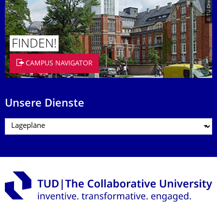
FINDEN!
CAMPUS NAVIGATOR
Unsere Dienste