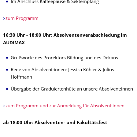
Im Anschluss Kaffeepause & Sektempfang
zum Programm
16:30 Uhr - 18:00 Uhr: Absolventenverabschiedung im
AUDIMAX
Grußworte des Prorektors Bildung und des Dekans
Rede von Absolvent:innen: Jessica Köhler & Julius
Hoffmann
Übergabe der Graduiertenhüte an unsere Absolvent:innen
zum Programm und zur Anmeldung für Absolvent:innen
ab 18:00 Uhr: Absolventen- und Fakultätsfest