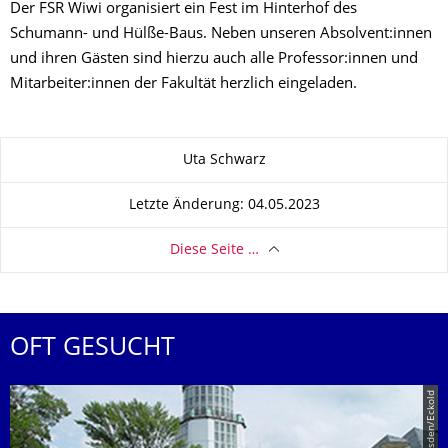
Der FSR Wiwi organisiert ein Fest im Hinterhof des
Schumann- und Hülße-Baus. Neben unseren Absolvent:innen
und ihren Gästen sind hierzu auch alle Professor:innen und
Mitarbeiter:innen der Fakultät herzlich eingeladen.
Zu dieser Seite
Uta Schwarz
Letzte Änderung: 04.05.2023
Diese Seite …
OFT GESUCHT
© TU Dresden/Eckold