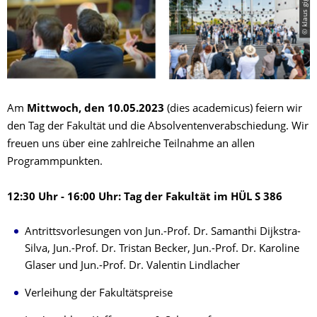
© klaus gigga
Am
Mittwoch, den 10.05.2023
(dies academicus) feiern wir
den Tag der Fakultät und die Absolventenverabschiedung. Wir
freuen uns über eine zahlreiche Teilnahme an allen
Programmpunkten.
12:30 Uhr - 16:00 Uhr: Tag der Fakultät im HÜL S 386
Antrittsvorlesungen von Jun.-Prof. Dr. Samanthi Dijkstra-
Silva, Jun.-Prof. Dr. Tristan Becker, Jun.-Prof. Dr. Karoline
Glaser und Jun.-Prof. Dr. Valentin Lindlacher
Verleihung der Fakultätspreise