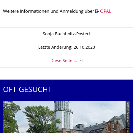
Weitere Informationen und Anmeldung über
OPAL
Zu dieser Seite
Sonja Buchholtz-Postert
Letzte Änderung: 26.10.2020
Diese Seite …
OFT GESUCHT
© TU Dresden/Eckold