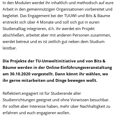
In den Modulen werdet ihr inhaltlich und methodisch auf eure
Arbeit in den gemeinnützigen Organisationen vorbereitet und
begleitet. Das Engagement bei der TUUWI und Bits & Bäume
erstreckt sich über 4 Monate und soll sich gut in euren
Studienalltag integrieren, d.h. ihr werdet ein Projekt
abschließen, arbeitet aber mit anderen Personen zusammen,
werdet betreut und es ist zeitlich gut neben dem Studium
leistbar.
Die Projekte der TU-Umweltinitiative und von Bits &
Bäume werden in der Online-Einführungsveranstaltung
am 30.10.2020 vorgestellt. Dann könnt ihr wählen, wo
ihr gerne mitarbeiten und Dinge bewegen wollt.
Reflektiert.engagiert ist für Studierende aller
Studienrichtungen geeignet und ohne Vorwissen besuchbar.
Ihr solltet aber Interesse haben, mehr über Nachhaltigkeit zu
erfahren und euch engagieren wollen.