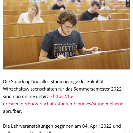
Die Stundenpläne aller Studiengänge der Fakultät
Wirtschaftswissenschaften für das Sommersemester 2022
sind nun online unter:
https://tu-
dresden.de/bu/wirtschaft/studium/courses/stundenplaene
abrufbar.
Die Lehrveranstaltungen beginnen am 04. April 2022 und