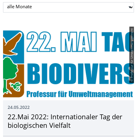
Monat auswählen
© Professur für Umweltmanagement
24.05.2022
22.Mai 2022: Internationaler Tag der
biologischen Vielfalt