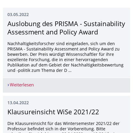
03.05.2022
Auslobung des PRISMA - Sustainability
Assessment and Policy Award
Nachhaltigkeitsforscher sind eingeladen, sich um den
PRISMA - Sustainability Assessment and Policy Award zu
bewerben. Der Preis würdigt Wissenschaftler für ihre
exzellente Forschung, die in einer hervorragenden
Publikation auf dem Gebiet der Nachhaltigkeitsbewertung
und -politik zum Thema der D …
Weiterlesen
Auslobung des PRISMA - Sustainability Assessm
13.04.2022
Klausureinsicht WiSe 2021/22
Die Klausureinsicht für das Wintersemester 2021/22 der
Professur befindet sich in der Vorbereitung. Bitte