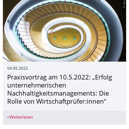
© deutsch
04.05.2022
Praxisvortrag am 10.5.2022: „Erfolg
unternehmerischen
Nachhaltigkeitsma­nagements: Die
Rolle von Wirtschaftprüfer:innen“
Weiterlesen
Praxisvortrag am 10.5.2022: „Erfolg unternehme