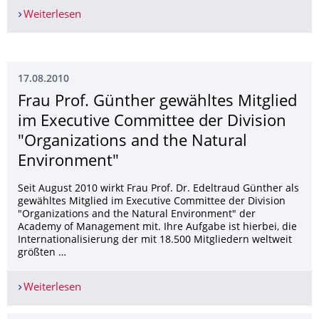
Weiterlesen
Schwerpunktheft "Klimawandel - eine Herausfor
17.08.2010
Frau Prof. Günther gewähltes Mitglied
im Executive Committee der Division
"Organizations and the Natural
Environment"
Seit August 2010 wirkt Frau Prof. Dr. Edeltraud Günther als
gewähltes Mitglied im Executive Committee der Division
"Organizations and the Natural Environment" der
Academy of Management mit. Ihre Aufgabe ist hierbei, die
Internationalisierung der mit 18.500 Mitgliedern weltweit
größten …
Weiterlesen
Frau Prof. Günther gewähltes Mitglied im Execu