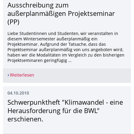
Ausschreibung zum
außerplanmäßigen Projektseminar
(PP)
Liebe Studentinnen und Studenten, wir veranstalten in
diesem Wintersemester außerplanmäßig ein
Projektseminar. Aufgrund der Tatsache, dass das
Projektseminar außerplanmäßig von uns angeboten wird,
haben wir die Modalitäten im Vergleich zu den bisherigen
Projektseminaren geringfügig …
Weiterlesen
Ausschreibung zum außerplanmäßigen Projektse
04.10.2010
Schwerpunktheft "Klimawandel - eine
Herausforderung für die BWL"
erschienen.