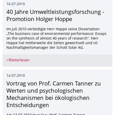
16.07.2010
40 Jahre Umweltleistungs­forschung -
Promotion Holger Hoppe
Im Juli 2010 verteidigte Herr Hoppe seine Dissertation:
„The business case of environmental performance: Essays
on the synthesis of almost 40 years of research“. Herr
Hoppe hat mittlerweile die Seiten gewechselt und ist
Nachhaltigkeitsmanager der Schott Solar AG.
Weiterlesen
40 Jahre Umweltleistungsforschung - Promotio
14.07.2010
Vortrag von Prof. Carmen Tanner zu
Werten und psychologischen
Mechanismen bei ökologischen
Entscheidungen