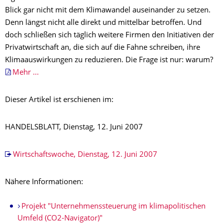
Blick gar nicht mit dem Klimawandel auseinander zu setzen.
Denn längst nicht alle direkt und mittelbar betroffen. Und
doch schließen sich täglich weitere Firmen den Initiativen der
Privatwirtschaft an, die sich auf die Fahne schreiben, ihre
Klimaauswirkungen zu reduzieren. Die Frage ist nur: warum?
Mehr ...
Dieser Artikel ist erschienen im:
HANDELSBLATT, Dienstag, 12. Juni 2007
Wirtschaftswoche, Dienstag, 12. Juni 2007
Nähere Informationen:
Projekt "Unternehmenssteuerung im klimapolitischen
Umfeld (CO2-Navigator)"