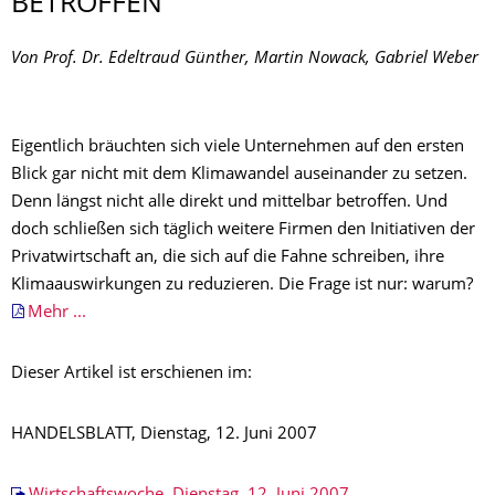
BETROFFEN
Von Prof. Dr. Edeltraud Günther, Martin Nowack, Gabriel Weber
Eigentlich bräuchten sich viele Unternehmen auf den ersten
Blick gar nicht mit dem Klimawandel auseinander zu setzen.
Denn längst nicht alle direkt und mittelbar betroffen. Und
doch schließen sich täglich weitere Firmen den Initiativen der
Privatwirtschaft an, die sich auf die Fahne schreiben, ihre
Klimaauswirkungen zu reduzieren. Die Frage ist nur: warum?
Mehr ...
Dieser Artikel ist erschienen im:
HANDELSBLATT, Dienstag, 12. Juni 2007