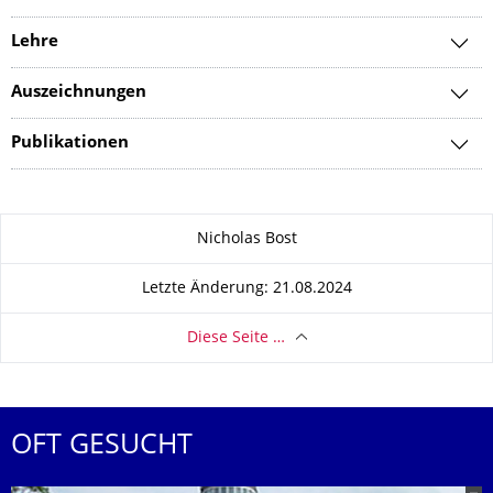
Lehre
Auszeichnungen
Publikationen
Zu dieser Seite
Nicholas Bost
Letzte Änderung: 21.08.2024
Diese Seite …
OFT GESUCHT