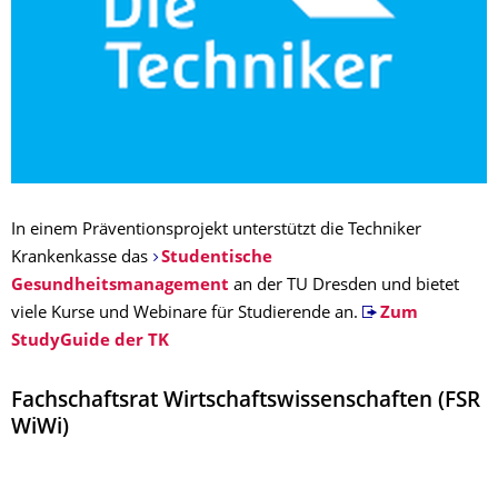
In einem Präventionsprojekt unterstützt die Techniker
Krankenkasse das
Studentische
Gesundheitsmanagement
an der TU Dresden und bietet
viele Kurse und Webinare für Studierende an.
Zum
StudyGuide der TK
Fachschaftsrat Wirtschaftswissenschaften (FSR
WiWi)