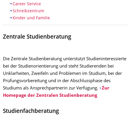
Career Service
Schreibzentrum
Kinder und Familie
Zentrale Studienberatung
Die Zentrale Studienberatung unterstützt Studieninteressierte
bei der Studienorientierung und steht Studierenden bei
Unklarheiten, Zweifeln und Problemen im Studium, bei der
Prüfungsvorbereitung und in der Abschlussphase des
Studiums als Ansprechpartnerin zur Verfügung.
Zur
Homepage der Zentralen Studienberatung
Studienfachberatung