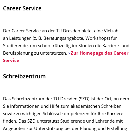
Career Service
Der Career Service an der TU Dresden bietet eine Vielzahl
an Leistungen (z. B. Beratungsangebote, Workshops) für
Studierende, um schon frühzeitig im Studien die Karriere- und
Berufsplanung zu unterstützen.
Zur Homepage des Career
Service
Schreibzentrum
Das Schreibzentrum der TU Dresden (SZD) ist der Ort, an dem
Sie Informationen und Hilfe zum akademischen Schreiben
sowie zu wichtigen Schlüsselkompetenzen für Ihre Karriere
finden. Das SZD unterstützt Studierende und Lehrende mit
Angeboten zur Unterstützung bei der Planung und Erstellung