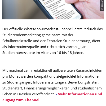
Der offizielle WhatsApp-Broadcast-Channel, erstellt durch das
Studierendenmarketing gemeinsam mit der
Schulkontaktstelle und der Zentralen Studienberatung, dient
als Informationsquelle und richtet sich vorrangig an
Studieninteressierte im Alter von 16 bis 18 Jahren.
Mit maximal zehn redaktionell aufbereiteten Kurznachrichten
pro Monat werden kompakt und zielgerichtet Informationen
zu Studiengängen, Infoveranstaltungen, Bewerbungsfristen,
Studienstart, Finanzierungsmöglichkeiten und studentischem
Leben in Dresden veröffentlicht.
Mehr Informationen und
Zugang zum Channel