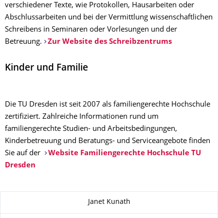
verschiedener Texte, wie Protokollen, Hausarbeiten oder
Abschlussarbeiten und bei der Vermittlung wissenschaftlichen
Schreibens in Seminaren oder Vorlesungen und der
Betreuung.
Zur Website des Schreibzentrums
Kinder und Familie
Die TU Dresden ist seit 2007 als familiengerechte Hochschule
zertifiziert. Zahlreiche Informationen rund um
familiengerechte Studien- und Arbeitsbedingungen,
Kinderbetreuung und Beratungs- und Serviceangebote finden
Sie auf der
Website Familiengerechte Hochschule TU
Dresden
Zu dieser Seite
Janet Kunath