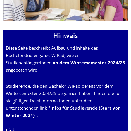
Hinweis
Diese Seite beschreibt Aufbau und Inhalte des
Bachelorstudiengangs WiPäd, wie er
Studienanfänger:innen
ab dem Wintersemester 2024/25
angeboten wird.
Studierende, die den Bachelor WiPäd bereits vor dem
Wintersemester 2024/25 begonnen haben, finden die für
sie gültigen Detailinformationen unter
dem
untenstehenden link
"Infos für Studierende (Start vor
Winter 2024)".