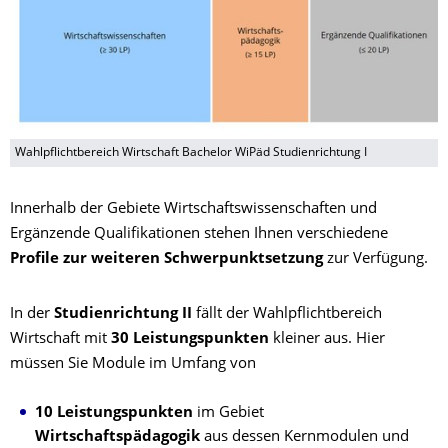
Wahlpflichtbereich Wirtschaft Bachelor WiPäd Studienrichtung I
Innerhalb der Gebiete Wirtschaftswissenschaften und
Ergänzende Qualifikationen stehen Ihnen verschiedene
Profile zur weiteren Schwerpunktsetzung
zur Verfügung.
In der
Studienrichtung II
fällt der Wahlpflichtbereich
Wirtschaft mit
30 Leistungspunkten
kleiner aus. Hier
müssen Sie Module im Umfang von
10 Leistungspunkten
im Gebiet
Wirtschaftspädagogik
aus dessen Kernmodulen und