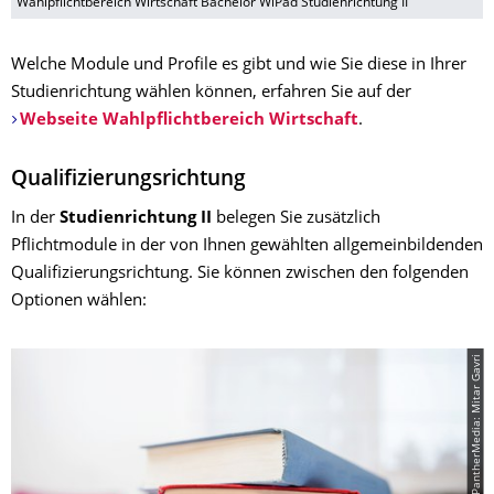
Wahlpflichtbereich Wirtschaft Bachelor WiPäd Studienrichtung II
Welche Module und Profile es gibt und wie Sie diese in Ihrer
Studienrichtung wählen können, erfahren Sie auf der
Webseite Wahlpflichtbereich Wirtschaft
.
Qualifizierungsrichtung
In der
Studienrichtung II
belegen Sie zusätzlich
Pflichtmodule in der von Ihnen gewählten allgemeinbildenden
Qualifizierungsrichtung. Sie können zwischen den folgenden
Optionen wählen:
© PantherMedia: Mitar Gavri