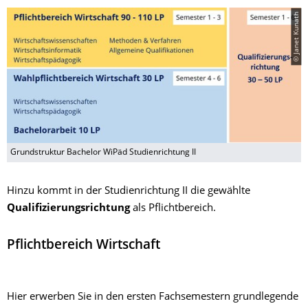
© Janet Kunath
Grundstruktur Bachelor WiPäd Studienrichtung II
Hinzu kommt in der Studienrichtung II die gewählte
Qualifizierungsrichtung
als Pflichtbereich.
Pflichtbereich Wirtschaft
Hier erwerben Sie in den ersten Fachsemestern grundlegende