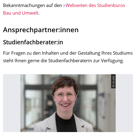
Bekanntmachungen auf den
Webseiten des Studienbüros
Bau und Umwelt
.
Ansprechpartner:innen
Studienfachberater:in
Für Fragen zu den Inhalten und der Gestaltung Ihres Studiums
steht Ihnen gerne die Studienfachberaterin zur Verfügung.
© m.ott