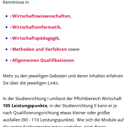
Kenntnisse in
Wirtschaftswissenschaften
,
Wirtschaftsinformatik
,
Wirtschaftspädagogik
,
Methoden und Verfahren
sowie
Allgemeinen Qualifikationen
.
Mehr zu den jeweiligen Gebieten und deren Inhalten erfahren
Sie über die jeweiligen Links.
In der Studienrichtung I umfasst der Pflichtbereich Wirtschaft
105 Leistungspunkte
, in der Studienrichtung II kann er je
nach Qualifizierungsrichtung etwas kleiner oder größer
ausfallen (90 - 110 Leistungspunkte). Wie sich die Module auf