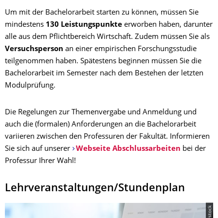
Um mit der Bachelorarbeit starten zu können, müssen Sie
mindestens
130 Leistungspunkte
erworben haben, darunter
alle aus dem Pflichtbereich Wirtschaft. Zudem müssen Sie als
Versuchsperson
an einer empirischen Forschungsstudie
teilgenommen haben. Spätestens beginnen müssen Sie die
Bachelorarbeit im Semester nach dem Bestehen der letzten
Modulprüfung.
Die Regelungen zur Themenvergabe und Anmeldung und
auch die (formalen) Anforderungen an die Bachelorarbeit
variieren zwischen den Professuren der Fakultät. Informieren
Sie sich auf unserer
Webseite Abschlussarbeiten
bei der
Professur Ihrer Wahl!
Lehrveranstaltungen/Stundenplan