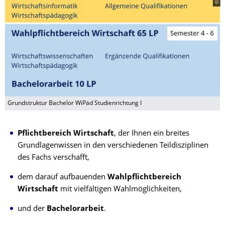
Grundstruktur Bachelor WiPäd Studienrichtung I
Pflichtbereich Wirtschaft
, der Ihnen ein breites
Grundlagenwissen in den verschiedenen Teildisziplinen
des Fachs verschafft,
dem darauf aufbauenden
Wahlpflichtbereich
Wirtschaft
mit vielfältigen Wahlmöglichkeiten,
und der
Bachelorarbeit
.