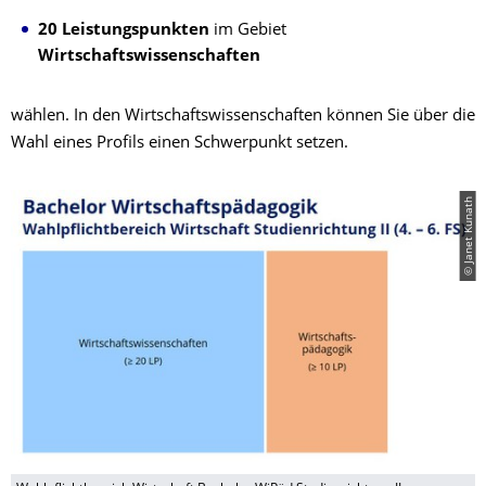
20 Leistungspunkten
im Gebiet
Wirtschaftswissenschaften
wählen. In den Wirtschaftswissenschaften können Sie über die
Wahl eines Profils einen Schwerpunkt setzen.
© Janet Kunath