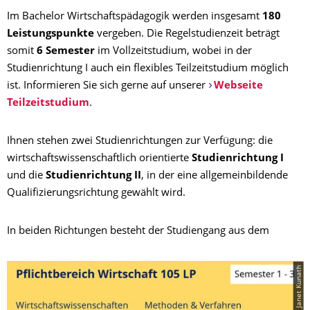
Im Bachelor Wirtschaftspädagogik werden insgesamt
180
Leistungspunkte
vergeben. Die Regelstudienzeit beträgt
somit
6 Semester
im Vollzeitstudium, wobei in der
Studienrichtung I auch ein flexibles Teilzeitstudium möglich
ist. Informieren Sie sich gerne auf unserer
Webseite
Teilzeitstudium
.
Ihnen stehen zwei Studienrichtungen zur Verfügung: die
wirtschaftswissenschaftlich orientierte
Studienrichtung I
und die
Studienrichtung II
, in der eine allgemeinbildende
Qualifizierungsrichtung gewählt wird.
In beiden Richtungen besteht der Studiengang aus dem
© Janet Kunath