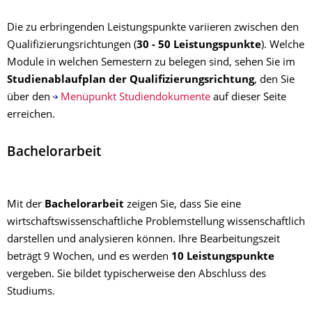
Die zu erbringenden Leistungspunkte variieren zwischen den
Qualifizierungsrichtungen (
30 - 50 Leistungspunkte
). Welche
Module in welchen Semestern zu belegen sind, sehen Sie im
Studienablaufplan der Qualifizierungsrichtung
, den Sie
über den
Menüpunkt Studiendokumente
auf dieser Seite
erreichen.
Bachelorarbeit
Mit der
Bachelorarbeit
zeigen Sie, dass Sie eine
wirtschaftswissenschaftliche Problemstellung wissenschaftlich
darstellen und analysieren können. Ihre Bearbeitungszeit
beträgt 9 Wochen, und es werden
10 Leistungspunkte
vergeben. Sie bildet typischerweise den Abschluss des
Studiums.