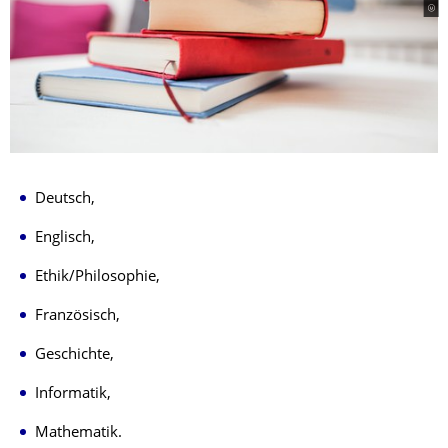
Deutsch,
Englisch,
Ethik/Philosophie,
Französisch,
Geschichte,
Informatik,
Mathematik.