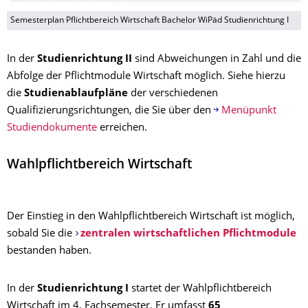
Semesterplan Pflichtbereich Wirtschaft Bachelor WiPäd Studienrichtung I
In der
Studienrichtung II
sind Abweichungen in Zahl und die
Abfolge der Pflichtmodule Wirtschaft möglich. Siehe hierzu
die
Studienablaufpläne
der verschiedenen
Qualifizierungsrichtungen, die Sie über den
Menüpunkt
Studiendokumente
erreichen.
Wahlpflichtbereich Wirtschaft
Der Einstieg in den Wahlpflichtbereich Wirtschaft ist möglich,
sobald Sie die
zentralen wirtschaftlichen Pflichtmodule
bestanden haben.
In der
Studienrichtung I
startet der Wahlpflichtbereich
Wirtschaft im 4. Fachsemester. Er umfasst
65