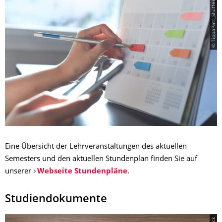
© TippaPatt_Shutterstock
Eine Übersicht der Lehrveranstaltungen des aktuellen
Semesters und den aktuellen Stundenplan finden Sie auf
unserer
Webseite Stundenpläne
.
Studiendokumente