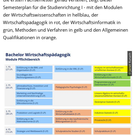
die ersten Fachsemester genau verteilen, zeigt dieser
Semesterplan für die Studienrichtung I - mit den Modulen
der Wirtschaftswissenschaften in hellblau, der
Wirtschaftspädagogik in rot, der Wirtschaftsinformatik in
grün, Methoden und Verfahren in gelb und den Allgemeinen
Qualifikationen in orange.
© Janet Kunath