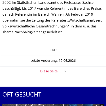
2002 im Statistischen Landesamt des Freistaates Sachsen
beschäftigt, bis 2017 war sie Referentin des Bereiches Preise,
danach Referentin im Bereich Wahlen. Ab Februar 2019
übernahm sie die Leitung des Referates „Wirtschaftsanalysen,
Volkswirtschaftliche Gesamtrechnungen“, in dem u. a. das
Thema Nachhaltigkeit angesiedelt ist.
Zu dieser Seite
CDD
Letzte Änderung: 12.06.2026
Diese Seite …
OFT GESUCHT