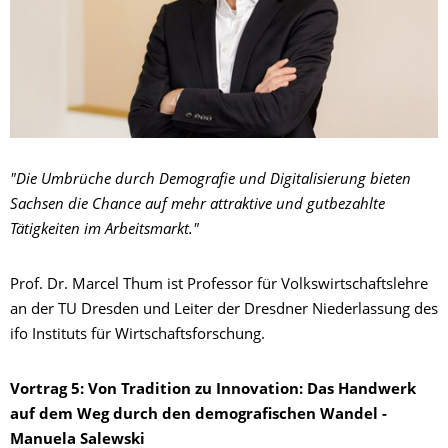
"Die Umbrüche durch Demografie und Digitalisierung bieten
Sachsen die Chance auf mehr attraktive und gutbezahlte
Tätigkeiten im Arbeitsmarkt."
Prof. Dr. Marcel Thum ist Professor für Volkswirtschaftslehre
an der TU Dresden und Leiter der Dresdner Niederlassung des
ifo Instituts für Wirtschaftsforschung.
Vortrag 5: Von Tradition zu Innovation: Das Handwerk
auf dem Weg durch den demografischen Wandel -
Manuela Salewski