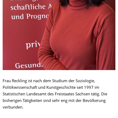
Frau Reckling ist nach dem Studium der Soziologie,
Politikwissenschaft und Kunstgeschichte seit 1997 im
Statistischen Landesamt des Freistaates Sachsen tätig. Die
bisherigen Tätigkeiten sind sehr eng mit der Bevölkerung
verbunden.