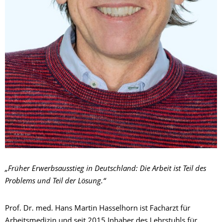
„Früher Erwerbsausstieg in Deutschland: Die Arbeit ist Teil des
Problems und Teil der Lösung.“
Prof. Dr. med. Hans Martin Hasselhorn ist Facharzt für
Arbeitsmedizin und seit 2015 Inhaber des Lehrstuhls für