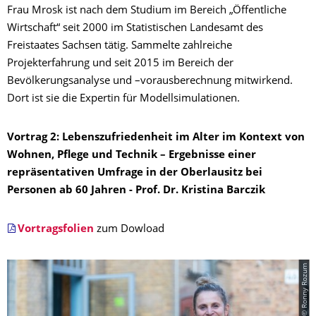
Frau Mrosk ist nach dem Studium im Bereich „Öffentliche
Wirtschaft“ seit 2000 im Statistischen Landesamt des
Freistaates Sachsen tätig. Sammelte zahlreiche
Projekterfahrung und seit 2015 im Bereich der
Bevölkerungsanalyse und –vorausberechnung mitwirkend.
Dort ist sie die Expertin für Modellsimulationen.
Vortrag 2: Lebenszufriedenheit im Alter im Kontext von
Wohnen, Pflege und Technik – Ergebnisse einer
repräsentativen Umfrage in der Oberlausitz bei
Personen ab 60 Jahren -
Prof. Dr. Kristina Barczik
Vortragsfolien
zum Dowload
© Ronny Rozum