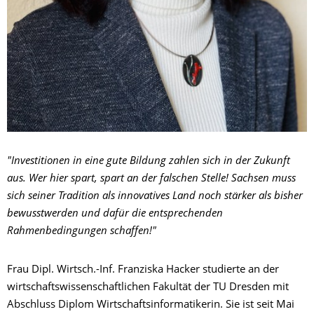
"Investitionen in eine gute Bildung zahlen sich in der Zukunft
aus. Wer hier spart, spart an der falschen Stelle! Sachsen muss
sich seiner Tradition als innovatives Land noch stärker als bisher
bewusstwerden und dafür die entsprechenden
Rahmenbedingungen schaffen!"
Frau Dipl. Wirtsch.-Inf. Franziska Hacker studierte an der
wirtschaftswissenschaftlichen Fakultät der TU Dresden mit
Abschluss Diplom Wirtschaftsinformatikerin. Sie ist seit Mai