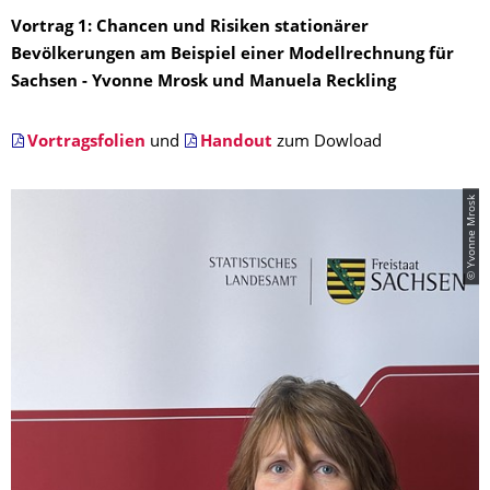
Vortrag 1:
Chancen und Risiken stationärer
Bevölkerungen am Beispiel einer Modellrechnung für
Sachsen - Yvonne Mrosk und Manuela Reckling
Vortragsfolien
und
Handout
zum Dowload
© Yvonne Mrosk