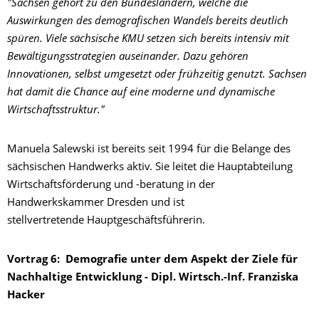
"Sachsen gehört zu den Bundesländern, welche die
Auswirkungen des demografischen Wandels bereits deutlich
spüren. Viele sächsische KMU setzen sich bereits intensiv mit
Bewältigungsstrategien auseinander. Dazu gehören
Innovationen, selbst umgesetzt oder frühzeitig genutzt. Sachsen
hat damit die Chance auf eine moderne und dynamische
Wirtschaftsstruktur."
Manuela Salewski ist bereits seit 1994 für die Belange des
sächsischen Handwerks aktiv. Sie leitet die Hauptabteilung
Wirtschaftsförderung und -beratung in der
Handwerkskammer Dresden und ist
stellvertretende Hauptgeschäftsführerin.
Vortrag 6: Demografie unter dem Aspekt der Ziele für
Nachhaltige Entwicklung - Dipl. Wirtsch.-Inf. Franziska
Hacker