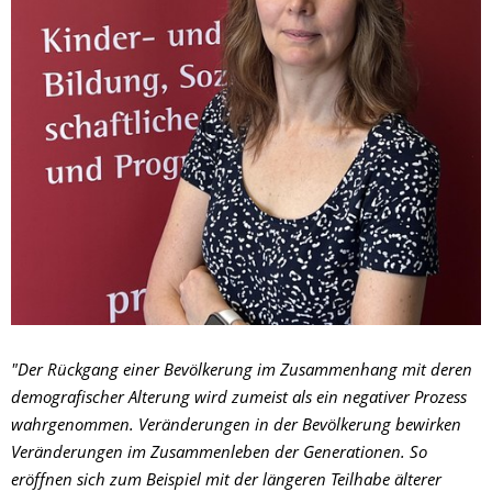
"Der Rückgang einer Bevölkerung im Zusammenhang mit deren
demografischer Alterung wird zumeist als ein negativer Prozess
wahrgenommen. Veränderungen in der Bevölkerung bewirken
Veränderungen im Zusammenleben der Generationen. So
eröffnen sich zum Beispiel mit der längeren Teilhabe älterer