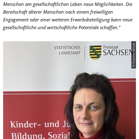
Menschen am gesellschaftlichen Leben neue Möglichkeiten. Die
Bereitschaft älterer Menschen nach einem freiwilligen
Engagement oder einer weiteren Erwerbsbeteiligung kann neue
gesellschaftliche und wirtschaftliche Potentiale schaffen."
© Yvonne Mrosk