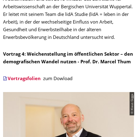
Arbeitswissenschaft an der Bergischen Universität Wuppertal.
Er leitet mit seinem Team die lidA Studie (lidA = leben in der
Arbeit), in der der wechselseitige Einfluss von Arbeit,
Gesundheit und Erwerbsteilhabe in der älteren
Erwerbsbevölkerung in Deutschland untersucht wird.
Vortrag 4: Weichenstellung im öffentlichen Sektor – den
demografischen Wandel nutzen - Prof. Dr. Marcel Thum
Vortragsfolien
zum Dowload
© Klaus Gigga