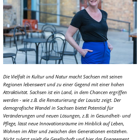
Die Vielfalt in Kultur und Natur macht Sachsen mit seinen
Regionen lebenswert und zu einer Gegend mit einer hohen
Attraktivität. Sachsen ist ein Land, in dem Chancen ergriffen
werden - wie z.B. die Renaturierung der Lausitz zeigt. Der
demografische Wandel in Sachsen bietet Potential für
Veränderungen und neuen Lösungen, z.B. in Gesundheit- und
Pflege, lässt neue Innovationsräume im Hinblick auf Leben,
Wohnen im Alter und zwischen den Generationen entstehen.
Nicht zuletzt spielt die Gesellschaft und hier das Engagement