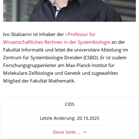
Ivo Sbalzarini ist Inhaber der
Professur für
Wissenschaftliches Rechnen in der Systembiologie
an der
Fakultät Informatik und leitet die universitäre Abteilung im
Zentrum für Systembiologie Dresden (CSBD). Er ist zudem
Forschungsgruppenleiter am Max-Planck-Institut für
Molekulare Zellbiologie und Genetik und zugewähltes
Mitglied der Fakultät Mathematik.
Zu dieser Seite
CIDS
Letzte Änderung: 20.10.2025
Diese Seite …