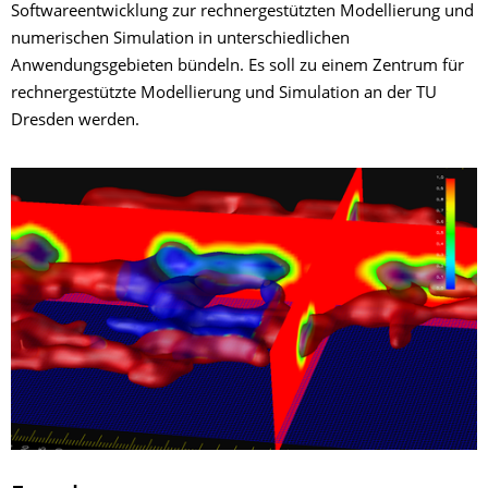
Softwareentwicklung zur rechnergestützten Modellierung und
numerischen Simulation in unterschiedlichen
Anwendungsgebieten bündeln. Es soll zu einem Zentrum für
rechnergestützte Modellierung und Simulation an der TU
Dresden werden.