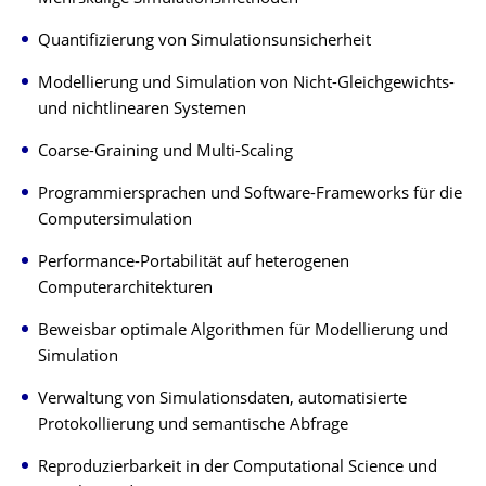
Quantifizierung von Simulationsunsicherheit
Modellierung und Simulation von Nicht-Gleichgewichts-
und nichtlinearen Systemen
Coarse-Graining und Multi-Scaling
Programmiersprachen und Software-Frameworks für die
Computersimulation
Performance-Portabilität auf heterogenen
Computerarchitekturen
Beweisbar optimale Algorithmen für Modellierung und
Simulation
Verwaltung von Simulationsdaten, automatisierte
Protokollierung und semantische Abfrage
Reproduzierbarkeit in der Computational Science und