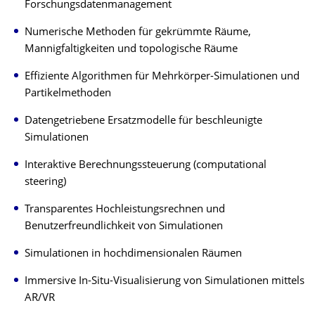
Forschungsdaten­management
Numerische Methoden für gekrümmte Räume,
Mannigfaltigkeiten und topologische Räume
Effiziente Algorithmen für Mehrkörper-Simulationen und
Partikelmethoden
Datengetriebene Ersatzmodelle für beschleunigte
Simulationen
Interaktive Berechnungssteuerung (computational
steering)
Transparentes Hochleistungsrechnen und
Benutzerfreundlichkeit von Simula­tionen
Simulationen in hochdimensionalen Räumen
Immersive In-Situ-Visualisierung von Simulationen mittels
AR/VR