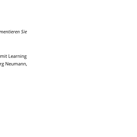
mentieren Sie
 mit Learning
Jörg Neumann,