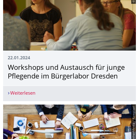
22.01.2024
Workshops und Austausch für junge
Pflegende im Bürgerlabor Dresden
Weiterlesen
Workshops und Austausch für junge Pflegende 
© PantherMedia / Rawpixel