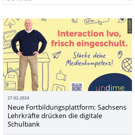
© CODIP
27.02.2024
Neue Fortbildungsplatt­form: Sachsens
Lehrkräfte drücken die digitale
Schulbank