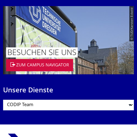
© TUD/Karsten Eckold
BESUCHEN SIE UNS
ZUM CAMPUS NAVIGATOR
Unsere Dienste