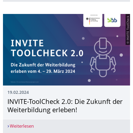
© INVITE ToolCheck
19.02.2024
INVITE-ToolCheck 2.0: Die Zukunft der
Weiterbildung erleben!
Weiterlesen
INVITE-ToolCheck 2.0: Die Zukunft der Weiterbil