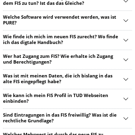
dem FIS zu tun? Ist das das Gleiche?
Welche Software wird verwendet werden, was ist
PURE?
Wie finde ich mich im neuen FIS zurecht? Wo finde
ich das digtale Handbuch?
Wer hat Zugang zum FIS? Wie erhalte ich Zugang
und Berechtigungen?
Was ist mit meinen Daten, die ich bislang in das
alte FIS eingepflegt habe?
Wie kann ich mein FIS Profil in TUD Webseiten
einbinden?
Sind Eintragungen in das FIS freiwillig? Was ist die
rechtliche Grundlage?