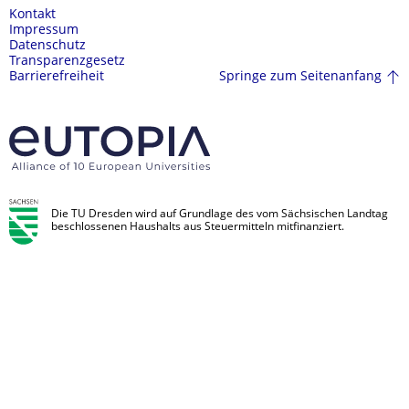
Kontakt
Impressum
Datenschutz
Transparenzgesetz
Springe zum Seitenanfang
Barrierefreiheit
Die TU Dresden wird auf Grundlage des vom Sächsischen Landtag
beschlossenen Haushalts aus Steuermitteln mitfinanziert.