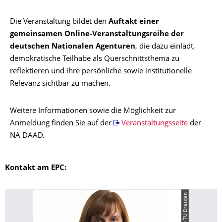
Die Veranstaltung bildet den
Auftakt einer
gemeinsamen Online‑Veranstaltungsreihe der
deutschen Nationalen Agenturen
, die dazu einlädt,
demokratische Teilhabe als Querschnittsthema zu
reflektieren und ihre persönliche sowie institutionelle
Relevanz sichtbar zu machen.
Weitere Informationen sowie die Möglichkeit zur
Anmeldung finden Sie auf der
Veranstaltungsseite
der
NA DAAD.
Kontakt am EPC:
© TU Dresden