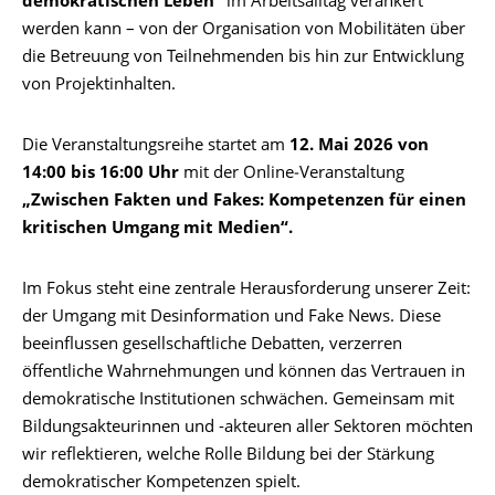
demokratischen Leben“
im Arbeitsalltag verankert
werden kann – von der Organisation von Mobilitäten über
die Betreuung von Teilnehmenden bis hin zur Entwicklung
von Projektinhalten.
Die Veranstaltungsreihe startet am
12. Mai 2026 von
14:00 bis 16:00 Uhr
mit der Online‑Veranstaltung
„Zwischen Fakten und Fakes: Kompetenzen für einen
kritischen Umgang mit Medien“.
Im Fokus steht eine zentrale Herausforderung unserer Zeit:
der Umgang mit Desinformation und Fake News. Diese
beeinflussen gesellschaftliche Debatten, verzerren
öffentliche Wahrnehmungen und können das Vertrauen in
demokratische Institutionen schwächen. Gemeinsam mit
Bildungsakteurinnen und -akteuren aller Sektoren möchten
wir reflektieren, welche Rolle Bildung bei der Stärkung
demokratischer Kompetenzen spielt.