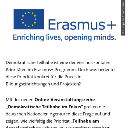
© European Commission
Demokratische Teilhabe ist eine der vier horizontalen
Prioritäten im Erasmus+ Programm. Doch was bedeutet
diese Priorität konkret für die Praxis in
Bildungseinrichtungen und Projekten?
Mit der neuen
Online‑Veranstaltungsreihe
„Demokratische Teilhabe im Fokus“
greifen die
deutschen Nationalen Agenturen diese Frage auf und
zeigen, wie vielfältig die Priorität
„Teilhabe am