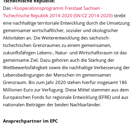
Tschechische Republik:
Das
Kooperationsprogramm Freistaat Sachsen -
Tschechische Republik 2014-2020 (SN-CZ 2014-2020)
strebt
eine nachhaltige territoriale Entwicklung durch die Umsetzung
gemeinsamer wirtschaftlicher, sozialer und ökologischer
Aktivitäten an. Die Weiterentwicklung des sächsisch-
tschechischen Grenzraumes zu einem gemeinsamen,
zukunftsfähigen Lebens-, Natur- und Wirtschaftsraum ist das
gemeinsame Ziel. Dazu gehören auch die Stärkung der
Wettbewerbsfähigkeit sowie die nachhaltige Verbesserung der
Lebensbedingungen der Menschen im gemeinsamen
Grenzraum. Bis zum Jahr 2020 stehen hierfür insgesamt 186
Millionen Euro zur Verfügung. Diese Mittel stammen aus dem
Europäischen Fonds für regionale Entwicklung (EFRE) und aus
nationalen Beiträgen der beiden Nachbarländer.
Ansprechpartner im EPC