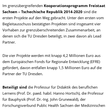
Im grenzübergreifenden
Kooperationsprogramm Freistaat
Sachsen – Tschechische Republik 2014-2020
sind die
ersten Projekte auf den Weg gebracht. Unter den ersten vom
Begleitausschuss bestätigten Projekten sind insgesamt vier
Vorhaben zur grenzüberschreitenden Zusammenarbeit, an
denen sich die TU Dresden beteiligt, in zwei davon als Lead
Partner.
Die vier Projekte werden mit knapp 4,2 Millionen Euro aus
dem Europäischen Fonds für Regionale Entwicklung (EFRE)
gefördert, davon entfallen knapp 1,5 Millionen Euro auf die
Partner der TU Dresden.
Beteiligt sind
die Professur für Didaktik des beruflichen
Lernens (Prof. Dr. paed. habil. Hanno Hortsch), die Professur
für Bauphysik (Prof. Dr.-Ing. John Grunewald), der
Forschungsverbund Public Health Sachsen der Medizinischen