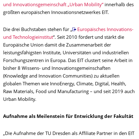
und Innovationsgemeinschaft „Urban Mobility“
innerhalb des
größten europäischen Innovationsnetzwerkes EIT.
Die drei Buchstaben stehen für „
Europäisches Innovations-
und Technologieinstitut
“. Seit 2010 fördert und stärkt die
Europäische Union damit die Zusammenarbeit der
leistungsfähigsten Institute, Universitäten und industriellen
Forschungszentren in Europa. Das EIT clustert seine Arbeit in
bisher 8 Wissens- und Innovationsgemeinschaften
(Knowledge and Innovation Communities) zu aktuellen
globalen Themen wie InnoEnergy, Climate, Digital, Health,
Raw Materials, Food und Manufacturing – und seit 2019 auch
Urban Mobility.
Aufnahme als Meilenstein für Entwicklung der Fakultät
„Die Aufnahme der TU Dresden als Affiliate Partner in den EIT