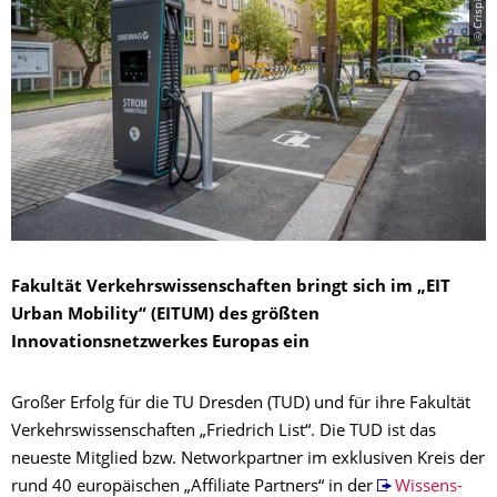
Fakultät Verkehrswissenschaften bringt sich im „EIT
Urban Mobility“ (EITUM) des größten
Innovationsnetzwerkes Europas ein
Großer Erfolg für die TU Dresden (TUD) und für ihre Fakultät
Verkehrswissenschaften „Friedrich List“. Die TUD ist das
neueste Mitglied bzw. Networkpartner im exklusiven Kreis der
rund 40 europäischen „Affiliate Partners“ in der
Wissens-