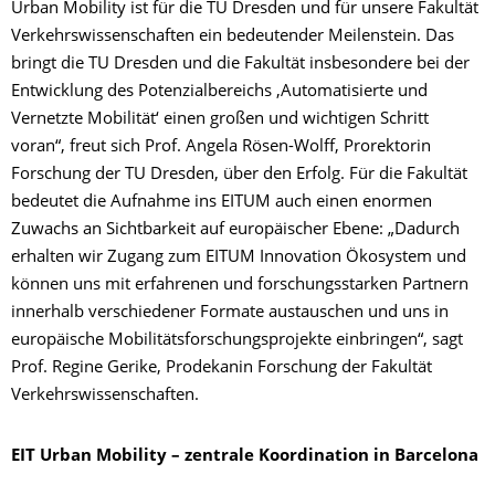
Urban Mobility ist für die TU Dresden und für unsere Fakultät
Verkehrswissenschaften ein bedeutender Meilenstein. Das
bringt die TU Dresden und die Fakultät insbesondere bei der
Entwicklung des Potenzialbereichs ,Automatisierte und
Vernetzte Mobilität‘ einen großen und wichtigen Schritt
voran“, freut sich Prof. Angela Rösen-Wolff, Prorektorin
Forschung der TU Dresden, über den Erfolg. Für die Fakultät
bedeutet die Aufnahme ins EITUM auch einen enormen
Zuwachs an Sichtbarkeit auf europäischer Ebene: „Dadurch
erhalten wir Zugang zum EITUM Innovation Ökosystem und
können uns mit erfahrenen und forschungsstarken Partnern
innerhalb verschiedener Formate austauschen und uns in
europäische Mobilitätsforschungsprojekte einbringen“, sagt
Prof. Regine Gerike, Prodekanin Forschung der Fakultät
Verkehrswissenschaften.
EIT Urban Mobility – zentrale Koordination in Barcelona