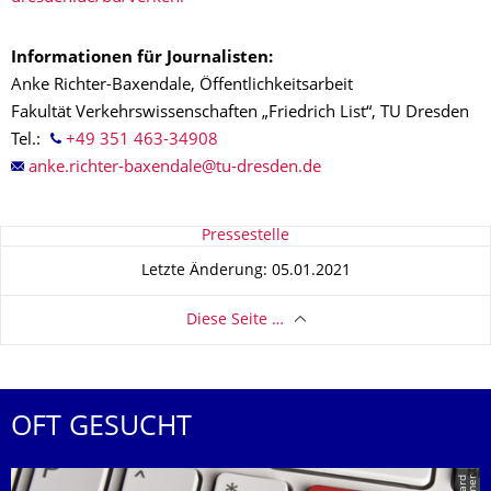
Informationen für Journalisten:
Anke Richter-Baxendale, Öffentlichkeitsarbeit
Fakultät Verkehrswissenschaften „Friedrich List“, TU Dresden
Tel.:
+49 351 463-34908
Zu dieser Seite
Pressestelle
Letzte Änderung: 05.01.2021
Diese Seite …
OFT GESUCHT