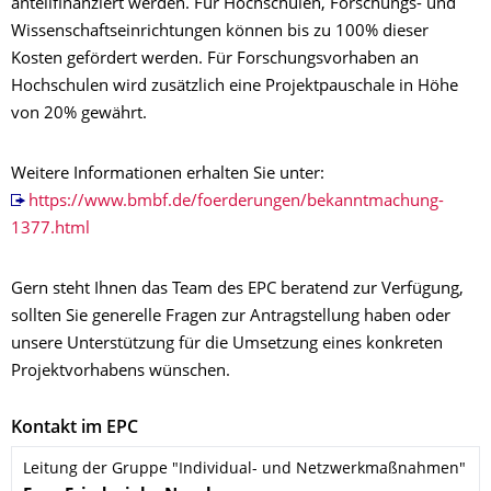
anteilfinanziert werden. Für Hochschulen, Forschungs- und
Wissenschaftseinrichtungen können bis zu 100% dieser
Kosten gefördert werden. Für Forschungsvorhaben an
Hochschulen wird zusätzlich eine Projektpauschale in Höhe
von 20% gewährt.
Weitere Informationen erhalten Sie unter:
https://www.bmbf.de/foerderungen/bekanntmachung-
1377.html
Gern steht Ihnen das Team des EPC beratend zur Verfügung,
sollten Sie generelle Fragen zur Antragstellung haben oder
unsere Unterstützung für die Umsetzung eines konkreten
Projektvorhabens wünschen.
Kontakt im EPC
Leitung der Gruppe "Individual- und Netzwerkmaßnahmen"