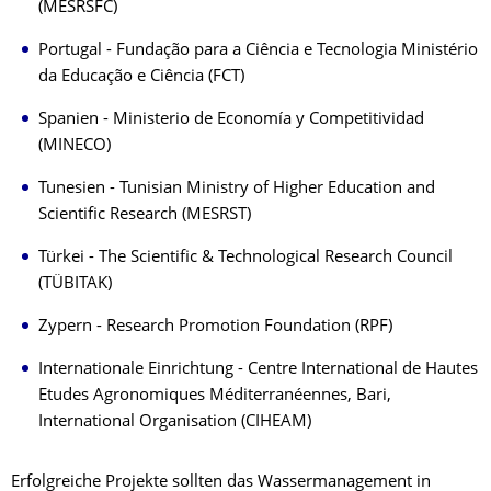
(MESRSFC)
Portugal - Fundação para a Ciência e Tecnologia Ministério
da Educação e Ciência (FCT)
Spanien - Ministerio de Economía y Competitividad
(MINECO)
Tunesien - Tunisian Ministry of Higher Education and
Scientific Research (MESRST)
Türkei - The Scientific & Technological Research Council
(TÜBITAK)
Zypern - Research Promotion Foundation (RPF)
Internationale Einrichtung - Centre International de Hautes
Etudes Agronomiques Méditerranéennes, Bari,
International Organisation (CIHEAM)
Erfolgreiche Projekte sollten das Wassermanagement in