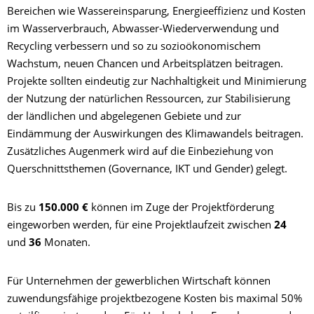
Bereichen wie Wassereinsparung, Energieeffizienz und Kosten
im Wasserverbrauch, Abwasser-Wiederverwendung und
Recycling verbessern und so zu sozioökonomischem
Wachstum, neuen Chancen und Arbeitsplätzen beitragen.
Projekte sollten eindeutig zur Nachhaltigkeit und Minimierung
der Nutzung der natürlichen Ressourcen, zur Stabilisierung
der ländlichen und abgelegenen Gebiete und zur
Eindämmung der Auswirkungen des Klimawandels beitragen.
Zusätzliches Augenmerk wird auf die Einbeziehung von
Querschnittsthemen (Governance, IKT und Gender) gelegt.
Bis zu
150.000 €
können im Zuge der Projektförderung
eingeworben werden, für eine Projektlaufzeit zwischen
24
und
36
Monaten.
Für Unternehmen der gewerblichen Wirtschaft können
zuwendungsfähige projektbezogene Kosten bis maximal 50%