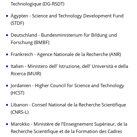
Technologique (DG-RSDT)
Ägypten - Science and Technology Development Fund
(STDF)
Deutschland - Bundesministerium für Bildung und
Forschung (BMBF)
Frankreich - Agence Nationale de la Recherche (ANR)
Italien - Ministero dell’ Istruzione, dell’ Università e della
Ricerca (MUIR)
Jordanien - Higher Council for Science and Technology
(HCST)
Libanon - Conseil National de la Recherche Scientifique
(CNRS-L)
Marokko - Ministère de l’Enseignement Supérieur, de la
Recherche Scientifique et de la Formation des Cadres