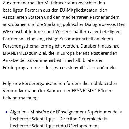
Zusammenarbeit im Mittelmeerraum zwischen den
beteiligten Partnern aus den EU-Mitgliedstaaten, den
Assoziierten Staaten und den mediterranen Partnerländern
auszubauen und die Stärkung politischer Dialogprozesse. Den
Wissenschaftlerinnen und Wissenschaftlern aller beteiligten
Partner soll eine langfristige Zusammenarbeit an einem
Forschungsthema ermöglicht werden. Darüber hinaus hat
ERANETMED zum Ziel, die in Europa bereits existierenden
Ansätze der Zusammenarbeit innerhalb bilateraler
Förderprogramme – dort, wo es sinnvoll ist – zu bündeln.
Folgende Förderorganisationen fördern die multilateralen
Verbundvorhaben im Rahmen der ERANETMED-Förder-
bekanntmachung:
Algerien - Ministère de l’Enseignement Supérieur et de la
Recherche Scientifique – Direction Générale de la
Recherche Scientifique et du Développement