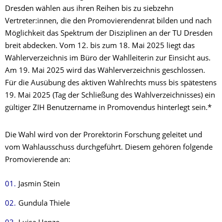
Dresden wählen aus ihren Reihen bis zu siebzehn
Vertreter:innen, die den Promovierendenrat bilden und nach
Möglichkeit das Spektrum der Disziplinen an der TU Dresden
breit abdecken. Vom 12. bis zum 18. Mai 2025 liegt das
Wählerverzeichnis im Büro der Wahlleiterin zur Einsicht aus.
Am 19. Mai 2025 wird das Wählerverzeichnis geschlossen.
Für die Ausübung des aktiven Wahlrechts muss bis spätestens
19. Mai 2025 (Tag der Schließung des Wahlverzeichnisses) ein
gültiger ZIH Benutzername in Promovendus hinterlegt sein.*
Die Wahl wird von der Prorektorin Forschung geleitet und
vom Wahlausschuss durchgeführt. Diesem gehören folgende
Promovierende an:
Jasmin Stein
Gundula Thiele