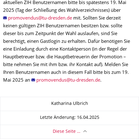
aktuellen ZIH Benutzernamen bitte bis spätestens 19. Mai
2025 (Tag der Schließung des Wahlverzeichnisses) über
mit. Sollten Sie derzeit
keinen gültigen ZIH Benutzernamen besitzen bzw. sollte
dieser bis zum Zeitpunkt der Wahl auslaufen, sind Sie
berechtigt, einen Gastlogin zu erhalten. Dafür benötigen Sie
eine Einladung durch eine Kontaktperson (in der Regel der
Hauptbetreuer bzw. die Hauptbetreuerin der Promotion –
bitte nehmen Sie mit ihm bzw. ihr Kontakt auf). Melden Sie
Ihren Benutzernamen auch in diesem Fall bitte bis zum 19.
Mai 2025 an
.
Zu dieser Seite
Katharina Ulbrich
Letzte Änderung: 16.04.2025
Diese Seite …