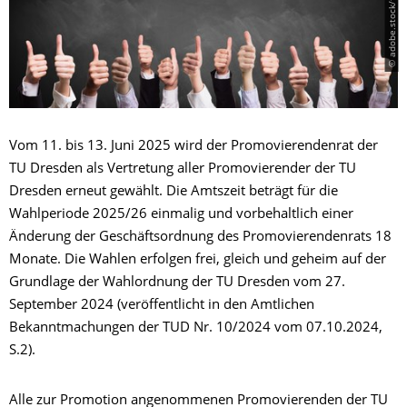
© adobe.stock/fotogestoeber
Vom 11. bis 13. Juni 2025 wird der Promovierendenrat der
TU Dresden als Vertretung aller Promovierender der TU
Dresden erneut gewählt. Die Amtszeit beträgt für die
Wahlperiode 2025/26 einmalig und vorbehaltlich einer
Änderung der Geschäftsordnung des Promovierendenrats 18
Monate. Die Wahlen erfolgen frei, gleich und geheim auf der
Grundlage der Wahlordnung der TU Dresden vom 27.
September 2024 (veröffentlicht in den Amtlichen
Bekanntmachungen der TUD Nr. 10/2024 vom 07.10.2024,
S.2).
Alle zur Promotion angenommenen Promovierenden der TU