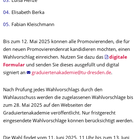
Luisa Henze
Elisabeth Berka
Fabian Kleischmann
Bis zum 12. Mai 2025 können alle Promovierenden, die für
den neuen Promovierendenrat kandidieren möchten, einen
Wahlvorschlag einreichen. Nutzen Sie dazu das
digitale
Formular
und senden Sie dieses ausgefüllt und digital
signiert an
.
Nach Prüfung jedes Wahlvorschlags durch den
Wahlausschuss werden die zugelassenen Wahlvorschläge bis
zum 28. Mai 2025 auf den Webseiten der
Graduiertenakademie veröffentlicht. Nur fristgerecht
eingesendete Wahlvorschläge können berücksichtigt werden.
Die Wahl findet vom 11. Juni 2025, 11 Uhr bis zum 13. Juni