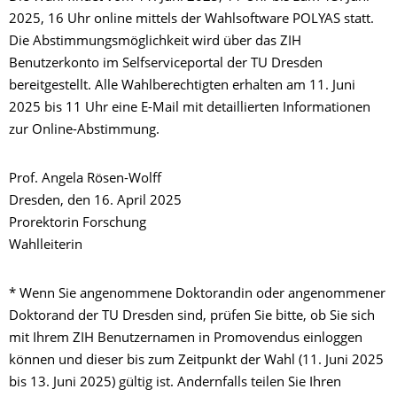
2025, 16 Uhr online mittels der Wahlsoftware POLYAS statt.
Die Abstimmungsmöglichkeit wird über das ZIH
Benutzerkonto im Selfserviceportal der TU Dresden
bereitgestellt. Alle Wahlberechtigten erhalten am 11. Juni
2025 bis 11 Uhr eine E-Mail mit detaillierten Informationen
zur Online-Abstimmung.
Prof. Angela Rösen-Wolff
Dresden, den 16. April 2025
Prorektorin Forschung
Wahlleiterin
* Wenn Sie angenommene Doktorandin oder angenommener
Doktorand der TU Dresden sind, prüfen Sie bitte, ob Sie sich
mit Ihrem ZIH Benutzernamen in Promovendus einloggen
können und dieser bis zum Zeitpunkt der Wahl (11. Juni 2025
bis 13. Juni 2025) gültig ist. Andernfalls teilen Sie Ihren