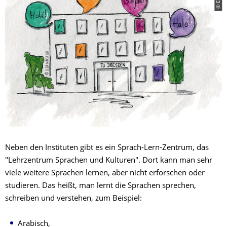
Neben den Instituten gibt es ein Sprach-Lern-Zentrum, das
"Lehrzentrum Sprachen und Kulturen". Dort kann man sehr
viele weitere Sprachen lernen, aber nicht erforschen oder
studieren. Das heißt, man lernt die Sprachen sprechen,
schreiben und verstehen, zum Beispiel:
Arabisch,