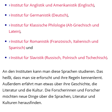
Institut für Anglistik und Amerikanistik (Englisch)
,
Institut für Germanistik (Deutsch)
,
Institut für Klassische Philologie (Alt-Griechisch und
Latein)
,
Institut für Romanistik (Französisch, Italienisch und
Spanisch)
und
Institut für Slavistik (Russisch, Polnisch und Tschechisch)
.
An den Instituten kann man diese Sprachen studieren. Das
heißt, dass man sie erforscht und ihre Regeln kennenlernt.
Außerdem erfährt man etwas über ihre Geschichte, die
Literatur und die Kultur. Die Forscherinnen und Forscher
möchten neue Dinge über die Sprachen, Literatur und
Kulturen herausfinden.