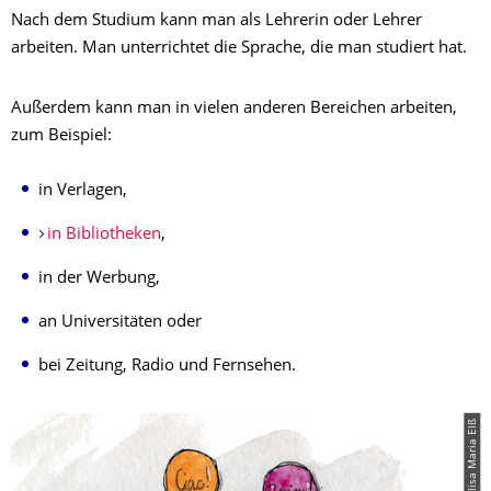
Nach dem Studium kann man als Lehrerin oder Lehrer
arbeiten. Man unterrichtet die Sprache, die man studiert hat.
Außerdem kann man in vielen anderen Bereichen arbeiten,
zum Beispiel:
in Verlagen,
in Bibliotheken
,
in der Werbung,
an Universitäten oder
bei Zeitung, Radio und Fernsehen.
© Elisa Maria Elß