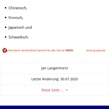
Chinesisch,
Finnisch,
Japanisch und
Schwedisch.
Zu dieser Seite
Jan Langenhorst
Letzte Änderung: 30.07.2020
Diese Seite …