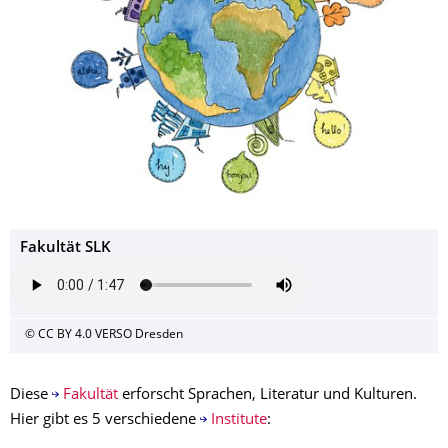
Fakultät SLK
© CC BY 4.0 VERSO Dresden
Diese
Fakultät
erforscht Sprachen, Literatur und Kulturen.
Hier gibt es 5 verschiedene
Institute
: