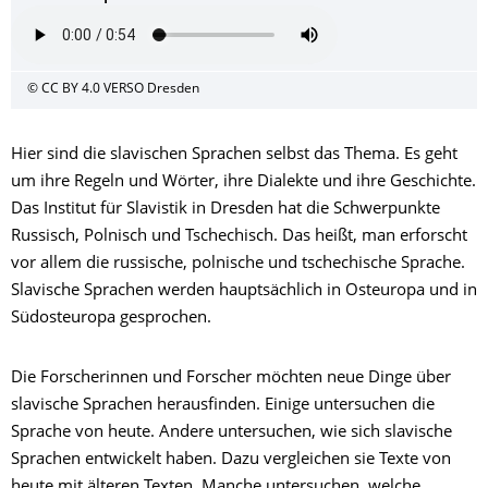
© CC BY 4.0 VERSO Dresden
Hier sind die slavischen Sprachen selbst das Thema. Es geht
um ihre Regeln und Wörter, ihre Dialekte und ihre Geschichte.
Das Institut für Slavistik in Dresden hat die Schwerpunkte
Russisch, Polnisch und Tschechisch. Das heißt, man erforscht
vor allem die russische, polnische und tschechische Sprache.
Slavische Sprachen werden hauptsächlich in Osteuropa und in
Südosteuropa gesprochen.
Die Forscherinnen und Forscher möchten neue Dinge über
slavische Sprachen herausfinden. Einige untersuchen die
Sprache von heute. Andere untersuchen, wie sich slavische
Sprachen entwickelt haben. Dazu vergleichen sie Texte von
heute mit älteren Texten. Manche untersuchen, welche