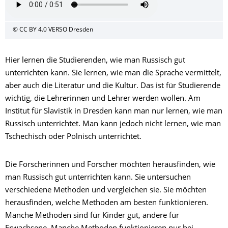
© CC BY 4.0 VERSO Dresden
Hier lernen die Studierenden, wie man Russisch gut
unterrichten kann. Sie lernen, wie man die Sprache vermittelt,
aber auch die Literatur und die Kultur. Das ist für Studierende
wichtig, die Lehrerinnen und Lehrer werden wollen. Am
Institut für Slavistik in Dresden kann man nur lernen, wie man
Russisch unterrichtet. Man kann jedoch nicht lernen, wie man
Tschechisch oder Polnisch unterrichtet.
Die Forscherinnen und Forscher möchten herausfinden, wie
man Russisch gut unterrichten kann. Sie untersuchen
verschiedene Methoden und vergleichen sie. Sie möchten
herausfinden, welche Methoden am besten funktionieren.
Manche Methoden sind für Kinder gut, andere für