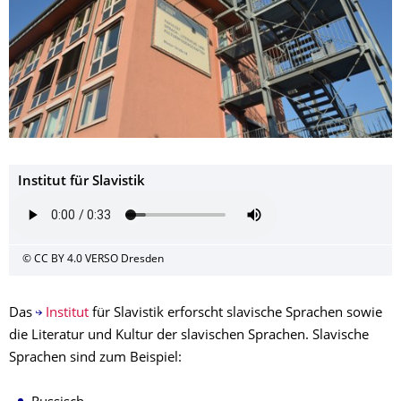
Institut für Slavistik
© CC BY 4.0 VERSO Dresden
Das
Institut
für Slavistik erforscht slavische Sprachen sowie
die Literatur und Kultur der slavischen Sprachen. Slavische
Sprachen sind zum Beispiel: