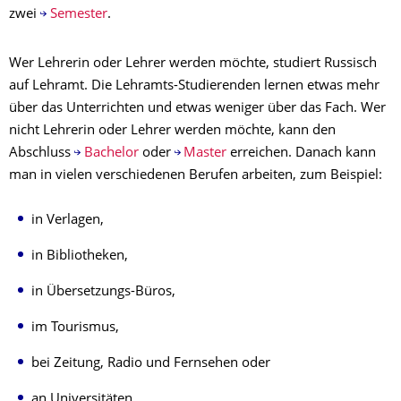
zwei
Semester
.
Wer Lehrerin oder Lehrer werden möchte, studiert Russisch
auf Lehramt. Die Lehramts-Studierenden lernen etwas mehr
über das Unterrichten und etwas weniger über das Fach. Wer
nicht Lehrerin oder Lehrer werden möchte, kann den
Abschluss
Bachelor
oder
Master
erreichen. Danach kann
man in vielen verschiedenen Berufen arbeiten, zum Beispiel:
in Verlagen,
in Bibliotheken,
in Übersetzungs-Büros,
im Tourismus,
bei Zeitung, Radio und Fernsehen oder
an Universitäten.