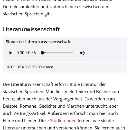
Gemeinsamkeiten und Unterschiede es zwischen den
slavischen Sprachen gibt.
Literaturwissenschaft
Slavistik: Literaturwissenschaft
© CC BY 4.0 VERSO Dresden
Die Literaturwissenschaft erforscht die Literatur der
slavischen Sprachen. Man liest viele Texte und Bücher von
heute, aber auch aus der Vergangenheit. Es werden zum
Beispiel Romane, Gedichte und Märchen untersucht, aber
auch Zeitungs-Artikel. Außerdem erforscht man hier auch
Filme und Lieder. Die
Studierenden
lernen, wie sie die
Literatur untersuchen und verstehen können. Sie lernen auch