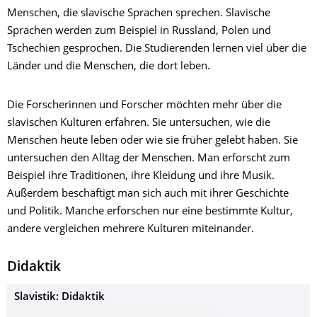
Menschen, die slavische Sprachen sprechen. Slavische
Sprachen werden zum Beispiel in Russland, Polen und
Tschechien gesprochen. Die Studierenden lernen viel über die
Länder und die Menschen, die dort leben.
Die Forscherinnen und Forscher möchten mehr über die
slavischen Kulturen erfahren. Sie untersuchen, wie die
Menschen heute leben oder wie sie früher gelebt haben. Sie
untersuchen den Alltag der Menschen. Man erforscht zum
Beispiel ihre Traditionen, ihre Kleidung und ihre Musik.
Außerdem beschäftigt man sich auch mit ihrer Geschichte
und Politik. Manche erforschen nur eine bestimmte Kultur,
andere vergleichen mehrere Kulturen miteinander.
Didaktik
Slavistik: Didaktik