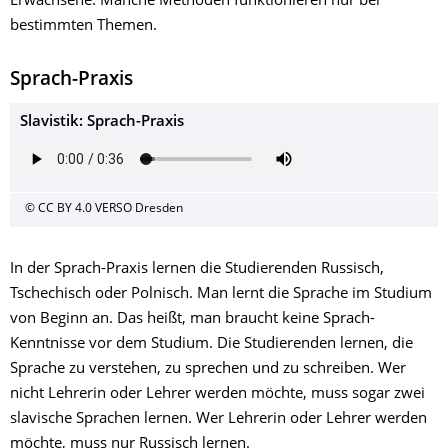
Erwachsene. Manche Methoden funktionieren nur bei
bestimmten Themen.
Sprach-Praxis
Slavistik: Sprach-Praxis
© CC BY 4.0 VERSO Dresden
In der Sprach-Praxis lernen die Studierenden Russisch,
Tschechisch oder Polnisch. Man lernt die Sprache im Studium
von Beginn an. Das heißt, man braucht keine Sprach-
Kenntnisse vor dem Studium. Die Studierenden lernen, die
Sprache zu verstehen, zu sprechen und zu schreiben. Wer
nicht Lehrerin oder Lehrer werden möchte, muss sogar zwei
slavische Sprachen lernen. Wer Lehrerin oder Lehrer werden
möchte, muss nur Russisch lernen.