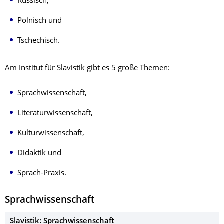
Russisch,
Polnisch und
Tschechisch.
Am Institut für Slavistik gibt es 5 große Themen:
Sprachwissenschaft,
Literaturwissenschaft,
Kulturwissenschaft,
Didaktik und
Sprach-Praxis.
Sprachwissenschaft
Slavistik: Sprachwissenschaft