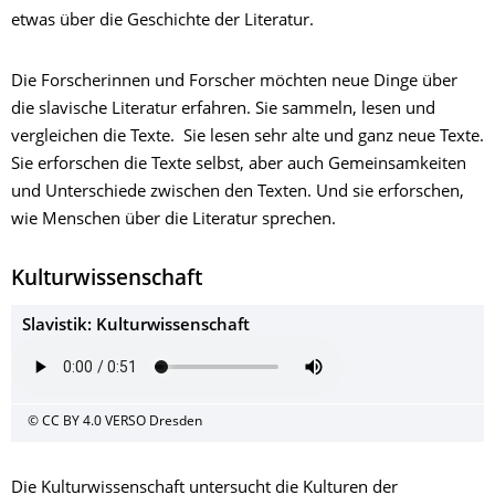
etwas über die Geschichte der Literatur.
Die Forscherinnen und Forscher möchten neue Dinge über
die slavische Literatur erfahren. Sie sammeln, lesen und
vergleichen die Texte. Sie lesen sehr alte und ganz neue Texte.
Sie erforschen die Texte selbst, aber auch Gemeinsamkeiten
und Unterschiede zwischen den Texten. Und sie erforschen,
wie Menschen über die Literatur sprechen.
Kulturwissenschaft
Slavistik: Kulturwissenschaft
© CC BY 4.0 VERSO Dresden
Die Kulturwissenschaft untersucht die Kulturen der