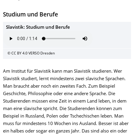
Studium und Berufe
Slavistik: Studium und Berufe
© CC BY 4.0 VERSO Dresden
Am Institut für Slavistik kann man Slavistik studieren. Wer
Slavistik studiert, lernt mindestens zwei slavische Sprachen.
Man braucht aber noch ein zweites Fach. Zum Beispiel
Geschichte, Philosophie oder eine andere Sprache. Die
Studierenden müssen eine Zeit in einem Land leben, in dem
man eine slavische spricht. Die Studierenden können zum
Beispiel in Russland, Polen oder Tschechischen leben. Man
muss für mindestens 10 Wochen ins Ausland. Besser ist aber
ein halbes oder sogar ein ganzes Jahr. Das sind also ein oder