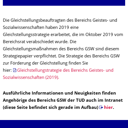
Die Gleichstellungsbeauftragten des Bereichs Geistes- und
Sozialwissenschaften haben 2019 eine
Gleichstellungsstrategie erarbeitet, die im Oktober 2019 vom
Bereichsrat verabschiedet wurde. Die
Gleichstellungsmaßnahmen des Bereichs GSW sind diesem
Strategiepapier verpflichtet. Die Strategie des Bereichs GSW
zur Förderung der Gleichstellung finden Sie
hier:
Gleichstellungstrategie des Bereichs Geistes- und
Sozialwissenschaften (2019).
Ausführliche Informationen und Neuigkeiten finden
Angehörige des Bereichs GSW der TUD auch im Intranet
(diese Seite befindet sich gerade im Aufbau)
hier
.