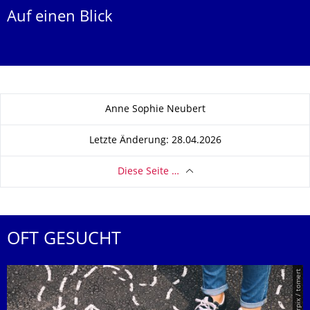
Auf einen Blick
Zu dieser Seite
Anne Sophie Neubert
Letzte Änderung: 28.04.2026
Diese Seite …
OFT GESUCHT
© Smarterpix / tomert