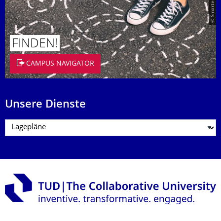
FINDEN!
CAMPUS NAVIGATOR
Unsere Dienste