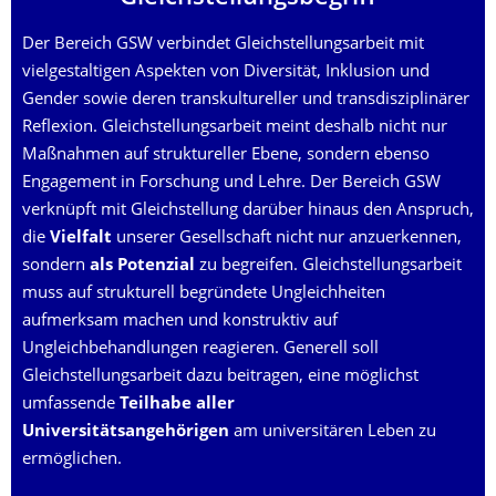
Der Bereich GSW verbindet Gleichstellungsarbeit mit
vielgestaltigen Aspekten von Diversität, Inklusion und
Gender sowie deren transkultureller und transdisziplinärer
Reflexion. Gleichstellungsarbeit meint deshalb nicht nur
Maßnahmen auf struktureller Ebene, sondern ebenso
Engagement in Forschung und Lehre. Der Bereich GSW
verknüpft mit Gleichstellung darüber hinaus den Anspruch,
die
Vielfalt
unserer Gesellschaft nicht nur anzuerkennen,
sondern
als Potenzial
zu begreifen. Gleichstellungsarbeit
muss auf strukturell begründete Ungleichheiten
aufmerksam machen und konstruktiv auf
Ungleichbehandlungen reagieren. Generell soll
Gleichstellungsarbeit dazu beitragen, eine möglichst
umfassende
Teilhabe
aller
Universitätsangehörigen
am universitären Leben zu
ermöglichen.