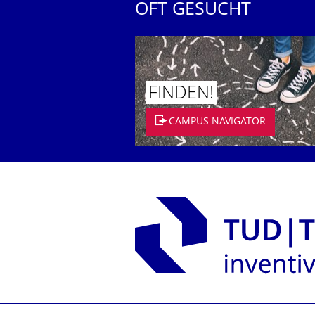
OFT GESUCHT
FINDEN!
CAMPUS NAVIGATOR