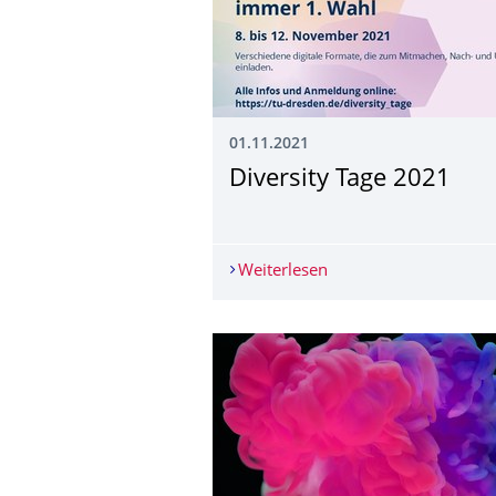
01.11.2021
Diversity Tage 2021
Weiterlesen
Diversity Tage 2021