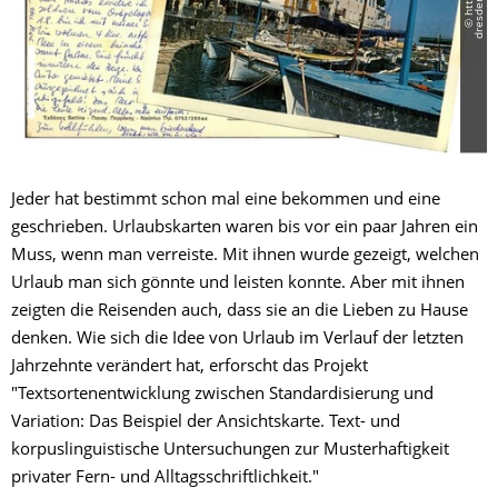
Jeder hat bestimmt schon mal eine bekommen und eine
geschrieben. Urlaubskarten waren bis vor ein paar Jahren ein
Muss, wenn man verreiste. Mit ihnen wurde gezeigt, welchen
Urlaub man sich gönnte und leisten konnte. Aber mit ihnen
zeigten die Reisenden auch, dass sie an die Lieben zu Hause
denken. Wie sich die Idee von Urlaub im Verlauf der letzten
Jahrzehnte verändert hat, erforscht das Projekt
"Textsortenentwicklung zwischen Standardisierung und
Variation: Das Beispiel der Ansichtskarte. Text- und
korpuslinguistische Untersuchungen zur Musterhaftigkeit
privater Fern- und Alltagsschriftlichkeit."