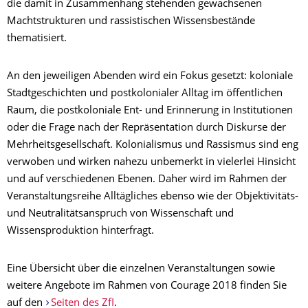
die damit in Zusammenhang stehenden gewachsenen
Machtstrukturen und rassistischen Wissensbestände
thematisiert.
An den jeweiligen Abenden wird ein Fokus gesetzt: koloniale
Stadtgeschichten und postkolonialer Alltag im öffentlichen
Raum, die postkoloniale Ent- und Erinnerung in Institutionen
oder die Frage nach der Repräsentation durch Diskurse der
Mehrheitsgesellschaft. Kolonialismus und Rassismus sind eng
verwoben und wirken nahezu unbemerkt in vielerlei Hinsicht
und auf verschiedenen Ebenen. Daher wird im Rahmen der
Veranstaltungsreihe Alltägliches ebenso wie der Objektivitäts-
und Neutralitätsanspruch von Wissenschaft und
Wissensproduktion hinterfragt.
Eine Übersicht über die einzelnen Veranstaltungen sowie
weitere Angebote im Rahmen von Courage 2018 finden Sie
auf den
Seiten des ZfI
.