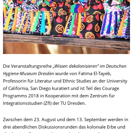
Die Veranstaltungsreihe
„
Wissen dekolonisieren“ im Deutschen
Hygiene-Museum Dresden
wurde von Fatima El-Tayeb,
Professorin für Literatur und Ethnic Studies an der University
of California, San Diego kuratiert und ist Teil des Courage
Programms 2018 in Kooperation mit dem Zentrum für
Integrationsstudien (ZfI) der TU Dresden.
Zwischen dem 23. August und dem 13. September werden in
drei abendlichen Diskussionsrunden das koloniale Erbe und