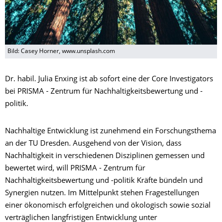
Bild: Casey Horner, www.unsplash.com
Dr. habil. Julia Enxing ist ab sofort eine der Core Investigators
bei PRISMA - Zentrum für Nachhaltigkeitsbewertung und -
politik.
Nachhaltige Entwicklung ist zunehmend ein Forschungsthema
an der TU Dresden. Ausgehend von der Vision, dass
Nachhaltigkeit in verschiedenen Disziplinen gemessen und
bewertet wird, will PRISMA - Zentrum für
Nachhaltigkeitsbewertung und -politik Kräfte bündeln und
Synergien nutzen. Im Mittelpunkt stehen Fragestellungen
einer ökonomisch erfolgreichen und ökologisch sowie sozial
verträglichen langfristigen Entwicklung unter