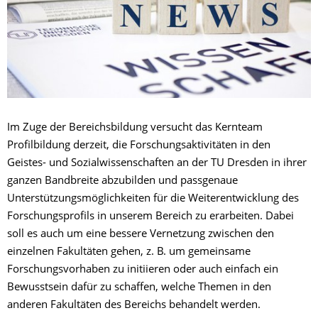
Im Zuge der Bereichsbildung versucht das Kernteam
Profilbildung derzeit, die Forschungsaktivitäten in den
Geistes- und Sozialwissenschaften an der TU Dresden in ihrer
ganzen Bandbreite abzubilden und passgenaue
Unterstützungsmöglichkeiten für die Weiterentwicklung des
Forschungsprofils in unserem Bereich zu erarbeiten. Dabei
soll es auch um eine bessere Vernetzung zwischen den
einzelnen Fakultäten gehen, z. B. um gemeinsame
Forschungsvorhaben zu initiieren oder auch einfach ein
Bewusstsein dafür zu schaffen, welche Themen in den
anderen Fakultäten des Bereichs behandelt werden.