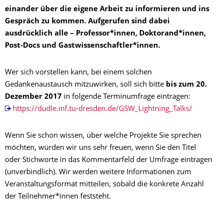
einander über die eigene Arbeit zu informieren und ins
Gespräch zu kommen.
Aufgerufen sind dabei
ausdrücklich alle – Professor*innen, Doktorand*innen,
Post-Docs und Gastwissenschaftler*innen.
Wer sich vorstellen kann, bei einem solchen
Gedankenaustausch mitzuwirken, soll sich bitte
bis zum 20.
Dezember 2017
in folgende Terminumfrage eintragen:
https://dudle.inf.tu-dresden.de/GSW_Lightning_Talks/
Wenn Sie schon wissen, über welche Projekte Sie sprechen
möchten, würden wir uns sehr freuen, wenn Sie den Titel
oder Stichworte in das Kommentarfeld der Umfrage eintragen
(unverbindlich). Wir werden weitere Informationen zum
Veranstaltungsformat mitteilen, sobald die konkrete Anzahl
der Teilnehmer*innen feststeht.