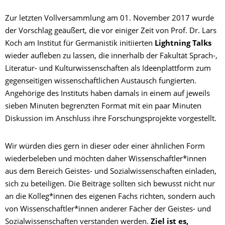
Zur letzten Vollversammlung am 01. November 2017 wurde
der Vorschlag geäußert, die vor einiger Zeit von Prof. Dr. Lars
Koch am Institut für Germanistik initiierten
Lightning Talks
wieder aufleben zu lassen, die innerhalb der Fakultät Sprach-,
Literatur- und Kulturwissenschaften als Ideenplattform zum
gegenseitigen wissenschaftlichen Austausch fungierten.
Angehörige des Instituts haben damals in einem auf jeweils
sieben Minuten begrenzten Format mit ein paar Minuten
Diskussion im Anschluss ihre Forschungsprojekte vorgestellt.
Wir würden dies gern in dieser oder einer ähnlichen Form
wiederbeleben und möchten daher Wissenschaftler*innen
aus dem Bereich Geistes- und Sozialwissenschaften einladen,
sich zu beteiligen. Die Beiträge sollten sich bewusst nicht nur
an die Kolleg*innen des eigenen Fachs richten, sondern auch
von Wissenschaftler*innen anderer Fächer der Geistes- und
Sozialwissenschaften verstanden werden.
Ziel ist es,