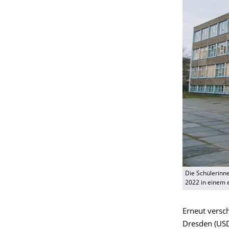
Die Schülerinne
2022 in einem 
Erneut versch
Dresden (USD