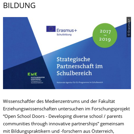
BILDUNG
© Erasmus+
Wissenschaftler des Medienzentrums und der Fakultät
Erziehungswissenschaften untersuchen im Forschungsprojekt
“Open School Doors - Developing diverse school / parents
communities through innovative partnerships” gemeinsam
mit Bildungspraktikern und -forschern aus Österreich,