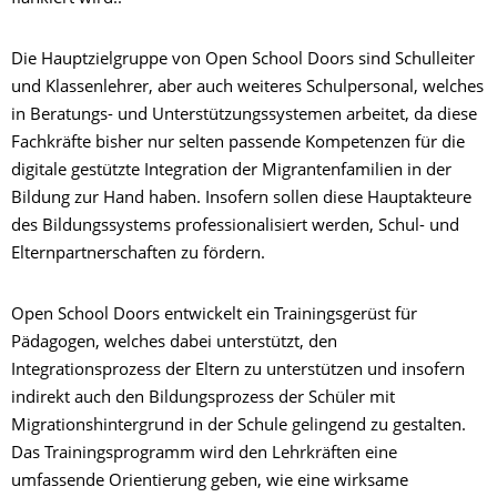
Die Hauptzielgruppe von Open School Doors sind Schulleiter
und Klassenlehrer, aber auch weiteres Schulpersonal, welches
in Beratungs- und Unterstützungssystemen arbeitet, da diese
Fachkräfte bisher nur selten passende Kompetenzen für die
digitale gestützte Integration der Migrantenfamilien in der
Bildung zur Hand haben. Insofern sollen diese Hauptakteure
des Bildungssystems professionalisiert werden, Schul- und
Elternpartnerschaften zu fördern.
Open School Doors entwickelt ein Trainingsgerüst für
Pädagogen, welches dabei unterstützt, den
Integrationsprozess der Eltern zu unterstützen und insofern
indirekt auch den Bildungsprozess der Schüler mit
Migrationshintergrund in der Schule gelingend zu gestalten.
Das Trainingsprogramm wird den Lehrkräften eine
umfassende Orientierung geben, wie eine wirksame