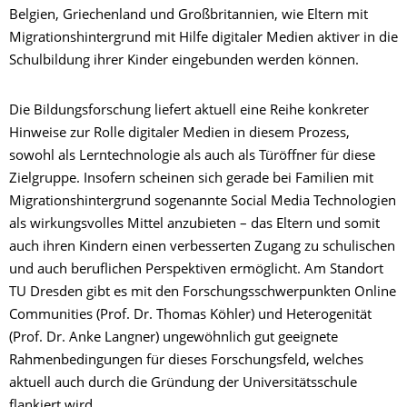
Belgien, Griechenland und Großbritannien, wie Eltern mit
Migrationshintergrund mit Hilfe digitaler Medien aktiver in die
Schulbildung ihrer Kinder eingebunden werden können.
Die Bildungsforschung liefert aktuell eine Reihe konkreter
Hinweise zur Rolle digitaler Medien in diesem Prozess,
sowohl als Lerntechnologie als auch als Türöffner für diese
Zielgruppe. Insofern scheinen sich gerade bei Familien mit
Migrationshintergrund sogenannte Social Media Technologien
als wirkungsvolles Mittel anzubieten – das Eltern und somit
auch ihren Kindern einen verbesserten Zugang zu schulischen
und auch beruflichen Perspektiven ermöglicht. Am Standort
TU Dresden gibt es mit den Forschungsschwerpunkten Online
Communities (Prof. Dr. Thomas Köhler) und Heterogenität
(Prof. Dr. Anke Langner) ungewöhnlich gut geeignete
Rahmenbedingungen für dieses Forschungsfeld, welches
aktuell auch durch die Gründung der Universitätsschule
flankiert wird..