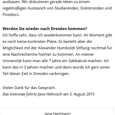
ausbauen. Wir diskutieren gerade Ideen zu einem
regelmäßigen Austausch von Studierenden, Doktoranden und
Postdocs.
Werden Sie wieder nach Dresden kommen?
Ich hoffe sehr, dass ich wiederkommen kann. Im Moment gibt
es noch keine konkreten Pläne. Es besteht aber die
Möglichkeit mit der Alexander Humboldt Stiftung nochmal für
eine Nachrecherche hierher zu kommen. An meiner
Universität kann man alle 7 Jahre ein Sabbatical machen. Ich
kann das in 3 Jahren machen und dann würde ich gern einen
Teil dieser Zeit in Dresden verbringen.
Vielen Dank für das Gespräch.
Das Interview führte Jana Höhnisch am 5. August 2015
Zu dieser Seite
Jana Hartmann