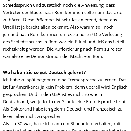
Schiedsspruch und zusätzlich noch die Anweisung, dass
Vertreter der Städte nach Rom kommen sollen um das Urteil
zu hören. Diese Präambel ist sehr faszinierend, denn das
Urteil ist ja bereits allen bekannt. Also warum soll noch
jemand nach Rom kommen um es zu hören? Die Verlesung
des Schiedsspruchs in Rom war ein Ritual und ließ das Urteil
rechtskräftig werden. Die Aufforderung nach Rom zu reisen,
war also eine Demonstration der Macht von Rom.
Wo haben Sie so gut Deutsch gelernt?
Ich habe zu spät begonnen eine Fremdsprache zu lernen. Das
ist für Amerikaner ja kein Problem, denn überall wird Englisch
gesprochen. Und in den USA ist es nicht so wie in
Deutschland, wo jeder in der Schule eine Fremdsprache lernt.
Als Doktorand habe ich gelernt Deutsch und Französisch zu
lesen, aber nicht zu sprechen.
Als ich 30 war, habe ich dann ein Stipendium erhalten, mit