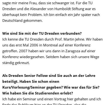
sagte mir meine Frau, dass sie schwanger ist. Für die TU
Dresden und die Alexander von Humboldt Stiftung war es
überhaupt kein Problem. Ich bin einfach ein Jahr später nach
Deutschland gekommen.
Wie sind Sie mit der TU Dresden verbunden?
Ich kenne die TU Dresden durch Prof. Martin Jehne. Wir haben
uns das erst Mal 2006 in Montreal auf einer Konferenz
getroffen. 2007 haben wir uns dann in Zaragoza auf einer
Konferenz wiedergesehen. Seitdem haben sich unsere Wege
ständig gekreuzt.
Als Dresden Senior Fellow sind Sie auch an der Lehre
beteiligt. Haben Sie schon einen
Kurs/Vorlesung/Seminar gegeben? Wie war das für Sie?
Wie haben Sie die Studierenden erlebt?
Ich habe ein Seminar und einen Vortrag hier gehalten und ich