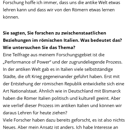
Forschung hoffe ich immer, dass uns die antike Welt etwas
lehren kann und dass wir von den Römern etwas lernen
können.
Sie sagten, Sie forschen zu zwischenstaatlichen
Beziehungen im römischen Italien. Was bedeutet das?
Wie untersuchen Sie das Thema?
Eine Teilfrage aus meinem Forschungsgebiet ist die
„Performance of Power“ und der zugrundeliegende Prozess.
In der antiken Welt gab es in Italien viele selbstständige
Städte, die oft Krieg gegeneinander geführt haben. Erst mit
der Entstehung der römischen Republik entwickelte sich eine
Art Nationalstaat. Ähnlich wie in Deutschland mit Bismarck
haben die Römer Italien politisch und kulturell geeint. Aber
wie verlief dieser Prozess im antiken Italien und können wir
daraus Lehren für heute ziehen?
Viele Forscher haben dazu bereits geforscht, es ist also nichts
Neues. Aber mein Ansatz ist anders. Ich habe Interesse an