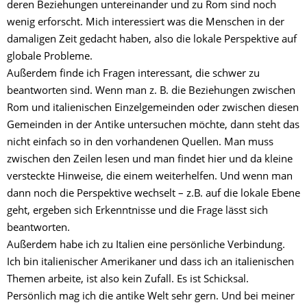
deren Beziehungen untereinander und zu Rom sind noch
wenig erforscht. Mich interessiert was die Menschen in der
damaligen Zeit gedacht haben, also die lokale Perspektive auf
globale Probleme.
Außerdem finde ich Fragen interessant, die schwer zu
beantworten sind. Wenn man z. B. die Beziehungen zwischen
Rom und italienischen Einzelgemeinden oder zwischen diesen
Gemeinden in der Antike untersuchen möchte, dann steht das
nicht einfach so in den vorhandenen Quellen. Man muss
zwischen den Zeilen lesen und man findet hier und da kleine
versteckte Hinweise, die einem weiterhelfen. Und wenn man
dann noch die Perspektive wechselt – z.B. auf die lokale Ebene
geht, ergeben sich Erkenntnisse und die Frage lässt sich
beantworten.
Außerdem habe ich zu Italien eine persönliche Verbindung.
Ich bin italienischer Amerikaner und dass ich an italienischen
Themen arbeite, ist also kein Zufall. Es ist Schicksal.
Persönlich mag ich die antike Welt sehr gern. Und bei meiner